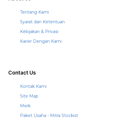
Tentang Kami
Syarat dan Ketentuan
Kebijakan & Privasi
Karier Dengan Kami
Contact Us
Kontak Kami
Site Map
Merk
Paket Usaha - Mitra Stockist