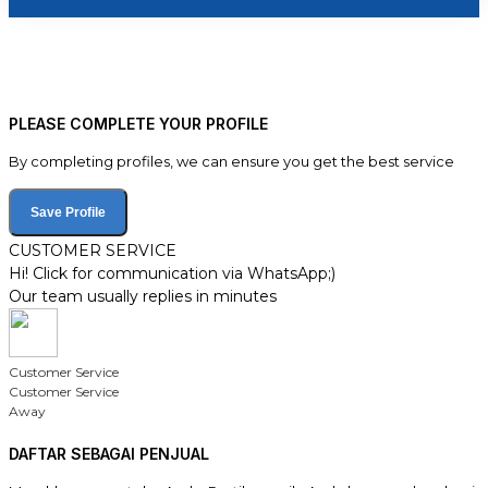
PLEASE COMPLETE YOUR PROFILE
By completing profiles, we can ensure you get the best service
Save Profile
CUSTOMER SERVICE
Hi! Click for communication via WhatsApp;)
Our team usually replies in minutes
Customer Service
Customer Service
Away
DAFTAR SEBAGAI PENJUAL