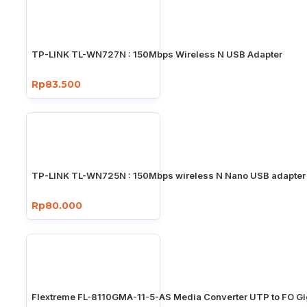
TP-LINK TL-WN727N : 150Mbps Wireless N USB Adapter
Rp83.500
TP-LINK TL-WN725N : 150Mbps wireless N Nano USB adapter
Rp80.000
Flextreme FL-8110GMA-11-5-AS Media Converter UTP to FO Gi