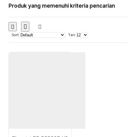
Produk yang memenuhi kriteria pencarian
Sort
Tampilkan: