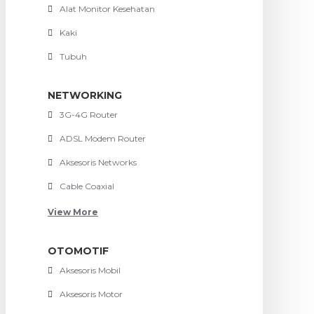
Alat Monitor Kesehatan
Kaki
Tubuh
NETWORKING
3G-4G Router
ADSL Modem Router
Aksesoris Networks
Cable Coaxial
View More
OTOMOTIF
Aksesoris Mobil
Aksesoris Motor