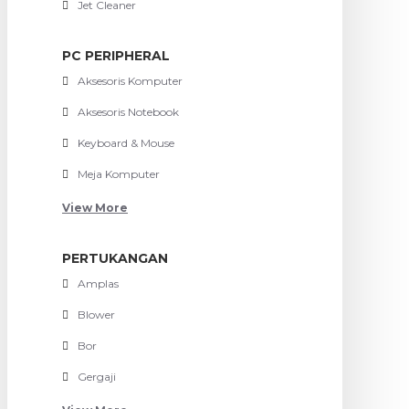
Jet Cleaner
PC PERIPHERAL
Aksesoris Komputer
Aksesoris Notebook
Keyboard & Mouse
Meja Komputer
View More
PERTUKANGAN
Amplas
Blower
Bor
Gergaji