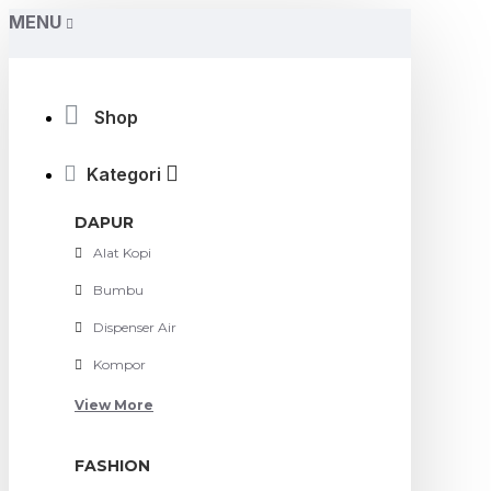
MENU
Shop
Kategori
DAPUR
Alat Kopi
Bumbu
Dispenser Air
Kompor
View More
FASHION