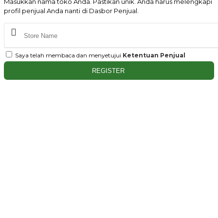
Masukkan nama toko Anda. Pastikan unik. Anda harus melengkapi
profil penjual Anda nanti di Dasbor Penjual.
Saya telah membaca dan menyetujui
Ketentuan Penjual
REGISTER