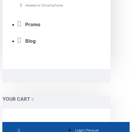
Aksesoris Smartphone
Promo
Blog
YOUR CART
Login Penjual