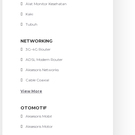
Alat Monitor Kesehatan
Kaki
Tubuh
NETWORKING
3G-4G Router
ADSL Modem Router
Aksesoris Networks
Cable Coaxial
View More
OTOMOTIF
Aksesoris Mobil
Aksesoris Motor