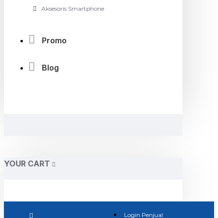
Aksesoris Smartphone
Promo
Blog
YOUR CART
Login Penjual