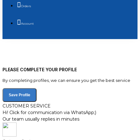
Orders
Account
PLEASE COMPLETE YOUR PROFILE
By completing profiles, we can ensure you get the best service
Save Profile
CUSTOMER SERVICE
Hi! Click for communication via WhatsApp;)
Our team usually replies in minutes