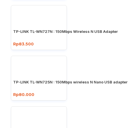
TP-LINK TL-WN727N : 150Mbps Wireless N USB Adapter
Rp83.500
TP-LINK TL-WN725N : 150Mbps wireless N Nano USB adapter
Rp80.000