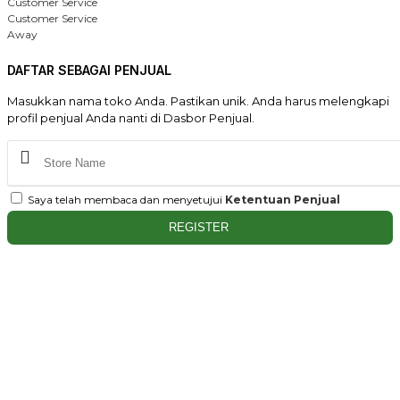
Customer Service
Customer Service
Away
DAFTAR SEBAGAI PENJUAL
Masukkan nama toko Anda. Pastikan unik. Anda harus melengkapi
profil penjual Anda nanti di Dasbor Penjual.
Saya telah membaca dan menyetujui
Ketentuan Penjual
REGISTER