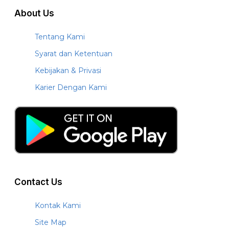
About Us
Tentang Kami
Syarat dan Ketentuan
Kebijakan & Privasi
Karier Dengan Kami
Contact Us
Kontak Kami
Site Map