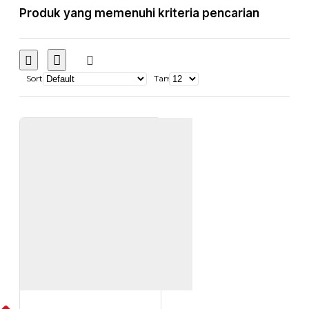
Produk yang memenuhi kriteria pencarian
Sort
Tampilkan: