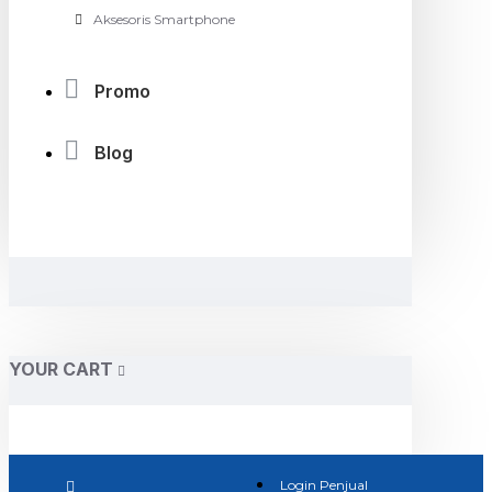
Aksesoris Smartphone
Promo
Blog
YOUR CART
Login Penjual