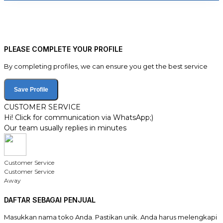
PLEASE COMPLETE YOUR PROFILE
By completing profiles, we can ensure you get the best service
Save Profile
CUSTOMER SERVICE
Hi! Click for communication via WhatsApp;)
Our team usually replies in minutes
Customer Service
Customer Service
Away
DAFTAR SEBAGAI PENJUAL
Masukkan nama toko Anda. Pastikan unik. Anda harus melengkapi