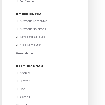
Jet Cleaner
PC PERIPHERAL
Aksesoris Komputer
Aksesoris Notebook
Keyboard & Mouse
Meja Komputer
View More
PERTUKANGAN
Amplas
Blower
Bor
Gergaji