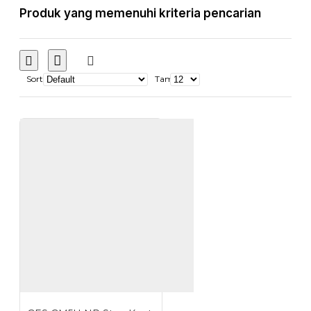
Produk yang memenuhi kriteria pencarian
Sort
Tampilkan: