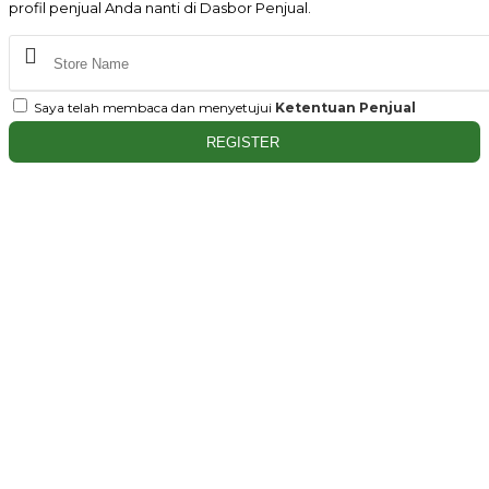
profil penjual Anda nanti di Dasbor Penjual.
Saya telah membaca dan menyetujui
Ketentuan Penjual
REGISTER