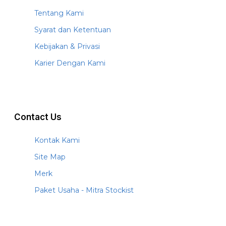
Tentang Kami
Syarat dan Ketentuan
Kebijakan & Privasi
Karier Dengan Kami
Contact Us
Kontak Kami
Site Map
Merk
Paket Usaha - Mitra Stockist