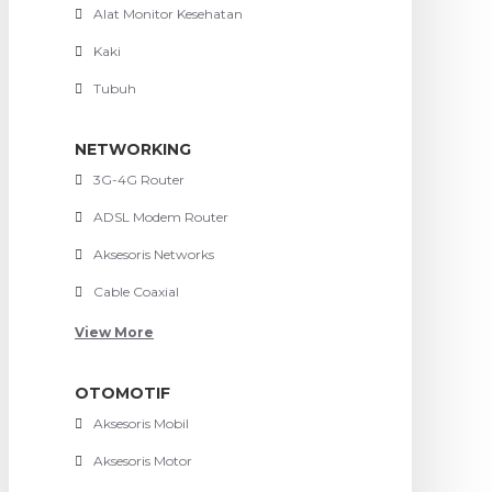
Alat Monitor Kesehatan
Kaki
Tubuh
NETWORKING
3G-4G Router
ADSL Modem Router
Aksesoris Networks
Cable Coaxial
View More
OTOMOTIF
Aksesoris Mobil
Aksesoris Motor