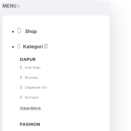
MENU
Shop
Kategori
DAPUR
Alat Kopi
Bumbu
Dispenser Air
Kompor
View More
FASHION