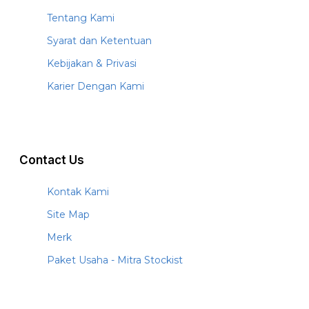
Tentang Kami
Syarat dan Ketentuan
Kebijakan & Privasi
Karier Dengan Kami
Contact Us
Kontak Kami
Site Map
Merk
Paket Usaha - Mitra Stockist