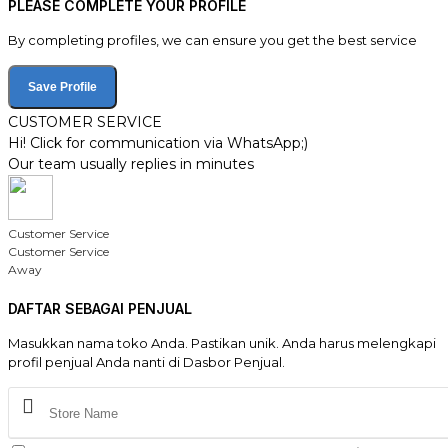
PLEASE COMPLETE YOUR PROFILE
By completing profiles, we can ensure you get the best service
Save Profile
CUSTOMER SERVICE
Hi! Click for communication via WhatsApp;)
Our team usually replies in minutes
Customer Service
Customer Service
Away
DAFTAR SEBAGAI PENJUAL
Masukkan nama toko Anda. Pastikan unik. Anda harus melengkapi
profil penjual Anda nanti di Dasbor Penjual.