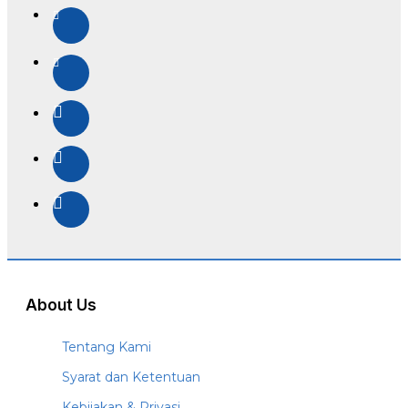
About Us
Tentang Kami
Syarat dan Ketentuan
Kebijakan & Privasi