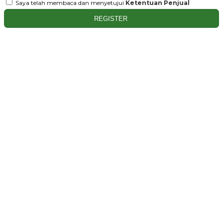
Saya telah membaca dan menyetujui
Ketentuan Penjual
REGISTER