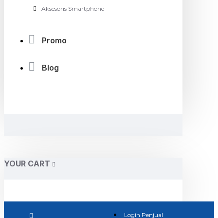
Aksesoris Smartphone
Promo
Blog
YOUR CART
Login Penjual