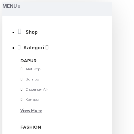
MENU
Shop
Kategori
DAPUR
Alat Kopi
Bumbu
Dispenser Air
Kompor
View More
FASHION