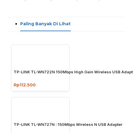
Paling Banyak Di Lihat
TP-LINK TL-WN722N 150Mbps High Gain Wireless USB Adapt
Rp112.500
TP-LINK TL-WN727N : 150Mbps Wireless N USB Adapter