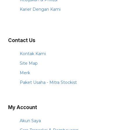
Karier Dengan Kami
Contact Us
Kontak Kami
Site Map
Merk
Paket Usaha - Mitra Stockist
My Account
Akun Saya