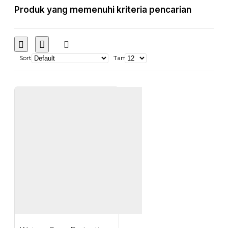
Produk yang memenuhi kriteria pencarian
Sort
Tampilkan: