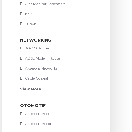
Alat Monitor Kesehatan
Kaki
Tubuh
NETWORKING
3G-4G Router
ADSL Modem Router
Aksesoris Networks
Cable Coaxial
View More
OTOMOTIF
Aksesoris Mobil
Aksesoris Motor