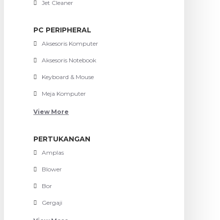
Jet Cleaner
PC PERIPHERAL
Aksesoris Komputer
Aksesoris Notebook
Keyboard & Mouse
Meja Komputer
View More
PERTUKANGAN
Amplas
Blower
Bor
Gergaji