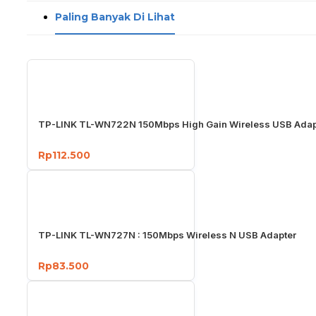
Paling Banyak Di Lihat
TP-LINK TL-WN722N 150Mbps High Gain Wireless USB Adap
Rp112.500
TP-LINK TL-WN727N : 150Mbps Wireless N USB Adapter
Rp83.500