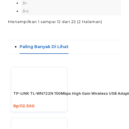
>
>|
Menampilkan 1 sampai 12 dari 22 (2 Halaman)
Paling Banyak Di Lihat
TP-LINK TL-WN722N 150Mbps High Gain Wireless USB Adapt
Rp112.500