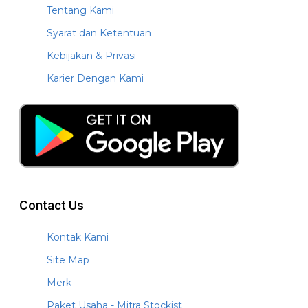
Tentang Kami
Syarat dan Ketentuan
Kebijakan & Privasi
Karier Dengan Kami
Contact Us
Kontak Kami
Site Map
Merk
Paket Usaha - Mitra Stockist