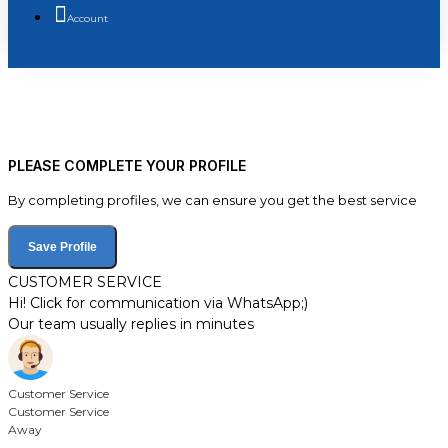
Account
PLEASE COMPLETE YOUR PROFILE
By completing profiles, we can ensure you get the best service
Save Profile
CUSTOMER SERVICE
Hi! Click for communication via WhatsApp;)
Our team usually replies in minutes
Customer Service
Customer Service
Away