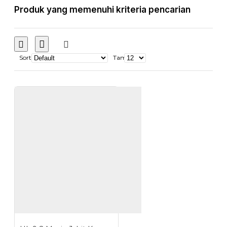
Produk yang memenuhi kriteria pencarian
Sort
Tampilkan: