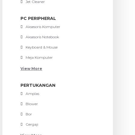
Jet Cleaner
PC PERIPHERAL
Aksesoris Komputer
Aksesoris Notebook
Keyboard & Mouse
Meja Komputer
View More
PERTUKANGAN
Amplas
Blower
Bor
Gergaji