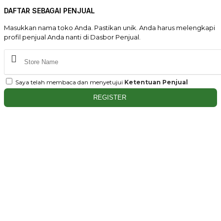
DAFTAR SEBAGAI PENJUAL
Masukkan nama toko Anda. Pastikan unik. Anda harus melengkapi
profil penjual Anda nanti di Dasbor Penjual.
Saya telah membaca dan menyetujui
Ketentuan Penjual
REGISTER