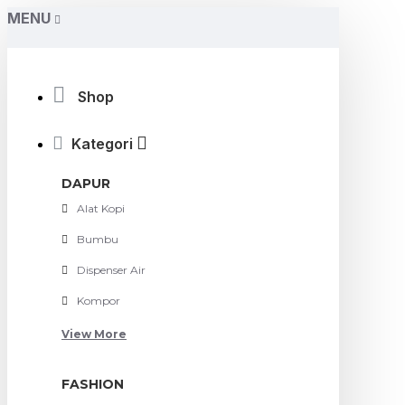
MENU
Shop
Kategori
DAPUR
Alat Kopi
Bumbu
Dispenser Air
Kompor
View More
FASHION