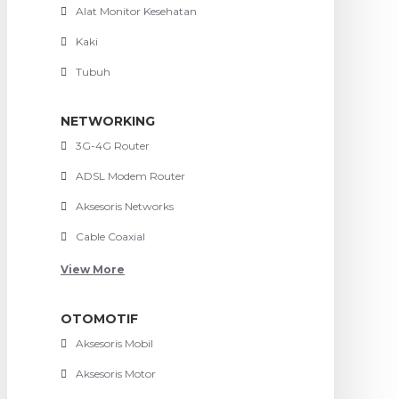
Alat Monitor Kesehatan
Kaki
Tubuh
NETWORKING
3G-4G Router
ADSL Modem Router
Aksesoris Networks
Cable Coaxial
View More
OTOMOTIF
Aksesoris Mobil
Aksesoris Motor