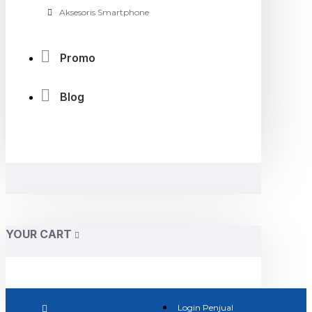
Aksesoris Smartphone
Promo
Blog
YOUR CART
Login Penjual