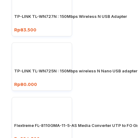
TP-LINK TL-WN727N : 150Mbps Wireless N USB Adapter
Rp83.500
TP-LINK TL-WN725N : 150Mbps wireless N Nano USB adapter
Rp80.000
Flextreme FL-8110GMA-11-5-AS Media Converter UTP to FO Gi