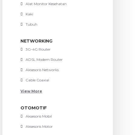
Alat Monitor Kesehatan
Kaki
Tubuh
NETWORKING
3G-4G Router
ADSL Modem Router
Aksesoris Networks
Cable Coaxial
View More
OTOMOTIF
Aksesoris Mobil
Aksesoris Motor