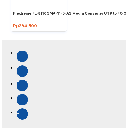
Flextreme FL-8110GMA-11-5-AS Media Converter UTP to FO Gi
Rp294.500