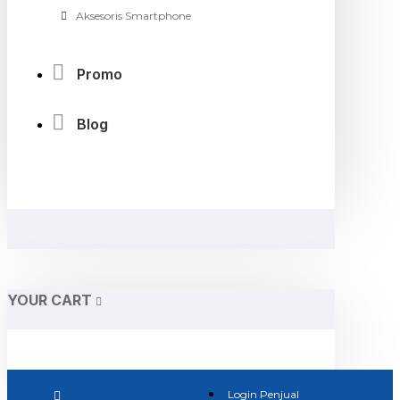
Aksesoris Smartphone
Promo
Blog
YOUR CART
Login Penjual