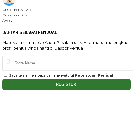
Customer Service
Customer Service
Away
DAFTAR SEBAGAI PENJUAL
Masukkan nama toko Anda. Pastikan unik. Anda harus melengkapi
profil penjual Anda nanti di Dasbor Penjual.
Saya telah membaca dan menyetujui
Ketentuan Penjual
REGISTER