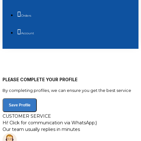
Orders
Account
PLEASE COMPLETE YOUR PROFILE
By completing profiles, we can ensure you get the best service
Save Profile
CUSTOMER SERVICE
Hi! Click for communication via WhatsApp;)
Our team usually replies in minutes