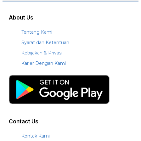
About Us
Tentang Kami
Syarat dan Ketentuan
Kebijakan & Privasi
Karier Dengan Kami
Contact Us
Kontak Kami