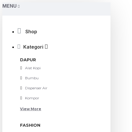
MENU
Shop
Kategori
DAPUR
Alat Kopi
Bumbu
Dispenser Air
Kompor
View More
FASHION