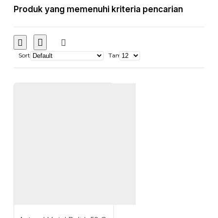
Produk yang memenuhi kriteria pencarian
Sort
Tampilkan: