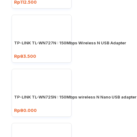
Rp112.500
TP-LINK TL-WN727N : 150Mbps Wireless N USB Adapter
Rp83.500
TP-LINK TL-WN725N : 150Mbps wireless N Nano USB adapter
Rp80.000