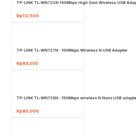
TP-LINK TL-WN722N 150Mbps High Gain Wireless USB Adap
Rp112.500
TP-LINK TL-WN727N : 150Mbps Wireless N USB Adapter
Rp83.500
TP-LINK TL-WN725N : 150Mbps wireless N Nano USB adapte
Rp80.000