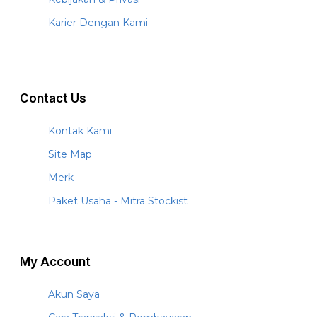
Karier Dengan Kami
Contact Us
Kontak Kami
Site Map
Merk
Paket Usaha - Mitra Stockist
My Account
Akun Saya