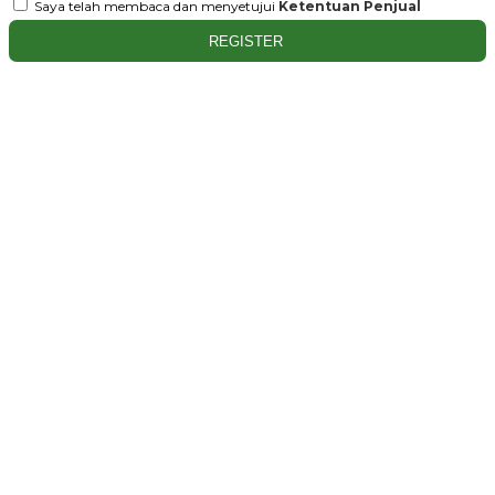
Saya telah membaca dan menyetujui
Ketentuan Penjual
REGISTER