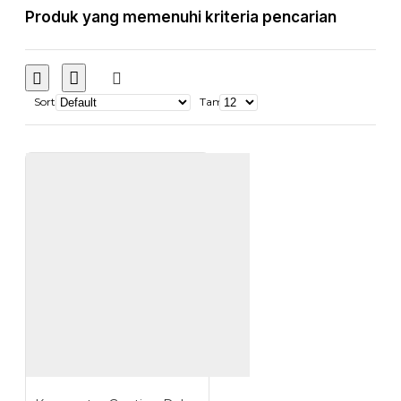
Produk yang memenuhi kriteria pencarian
Sort
Tampilkan: