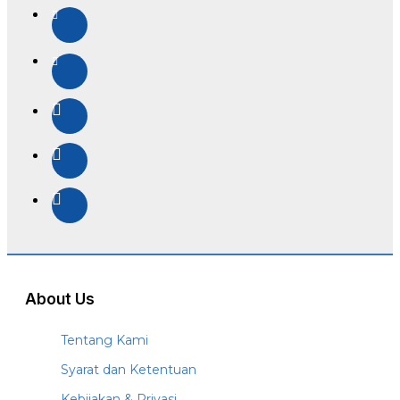
About Us
Tentang Kami
Syarat dan Ketentuan
Kebijakan & Privasi