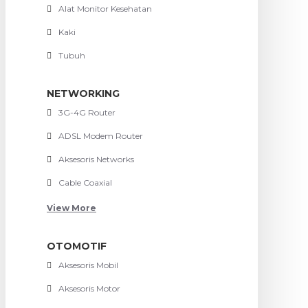
Alat Monitor Kesehatan
Kaki
Tubuh
NETWORKING
3G-4G Router
ADSL Modem Router
Aksesoris Networks
Cable Coaxial
View More
OTOMOTIF
Aksesoris Mobil
Aksesoris Motor