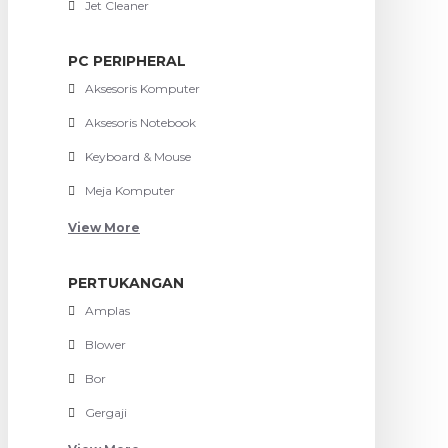
Jet Cleaner
PC PERIPHERAL
Aksesoris Komputer
Aksesoris Notebook
Keyboard & Mouse
Meja Komputer
View More
PERTUKANGAN
Amplas
Blower
Bor
Gergaji