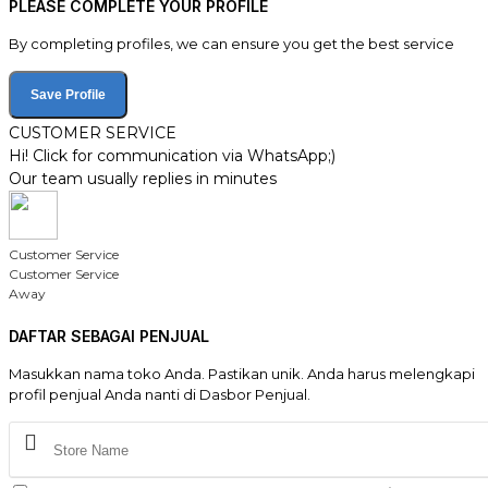
PLEASE COMPLETE YOUR PROFILE
By completing profiles, we can ensure you get the best service
Save Profile
CUSTOMER SERVICE
Hi! Click for communication via WhatsApp;)
Our team usually replies in minutes
Customer Service
Customer Service
Away
DAFTAR SEBAGAI PENJUAL
Masukkan nama toko Anda. Pastikan unik. Anda harus melengkapi
profil penjual Anda nanti di Dasbor Penjual.