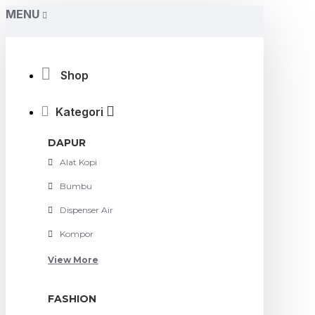
MENU
Shop
Kategori
DAPUR
Alat Kopi
Bumbu
Dispenser Air
Kompor
View More
FASHION