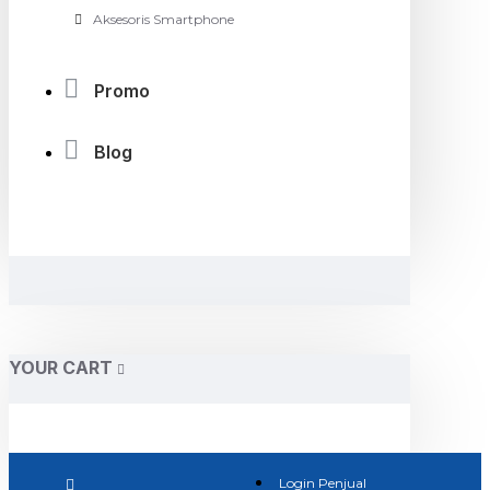
Aksesoris Smartphone
Promo
Blog
YOUR CART
Login Penjual