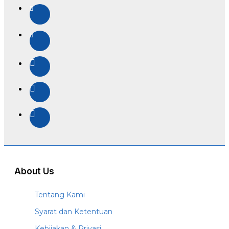
About Us
Tentang Kami
Syarat dan Ketentuan
Kebijakan & Privasi