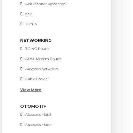
Alat Monitor Kesehatan
Kaki
Tubuh
NETWORKING
3G-4G Router
ADSL Modem Router
Aksesoris Networks
Cable Coaxial
View More
OTOMOTIF
Aksesoris Mobil
Aksesoris Motor