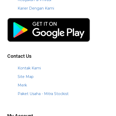
Karier Dengan Kami
Contact Us
Kontak Kami
Site Map
Merk
Paket Usaha - Mitra Stockist