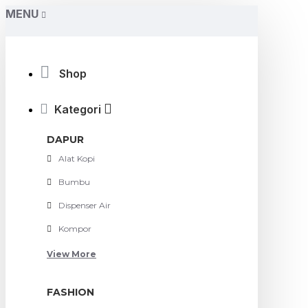
MENU
Shop
Kategori
DAPUR
Alat Kopi
Bumbu
Dispenser Air
Kompor
View More
FASHION