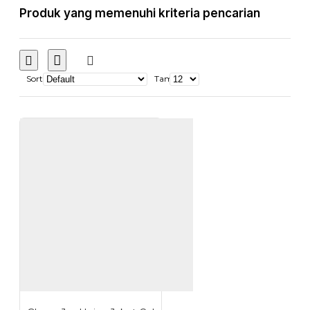
Produk yang memenuhi kriteria pencarian
Sort
Tampilkan: