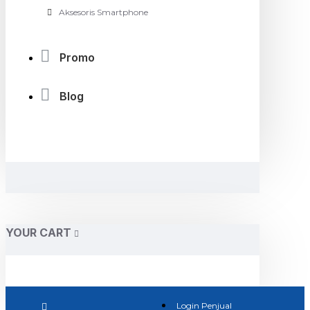
Aksesoris Smartphone
Promo
Blog
YOUR CART
Login Penjual