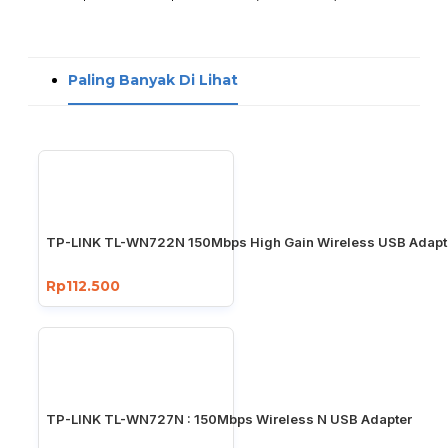
Paling Banyak Di Lihat
TP-LINK TL-WN722N 150Mbps High Gain Wireless USB Adapt
Rp112.500
TP-LINK TL-WN727N : 150Mbps Wireless N USB Adapter