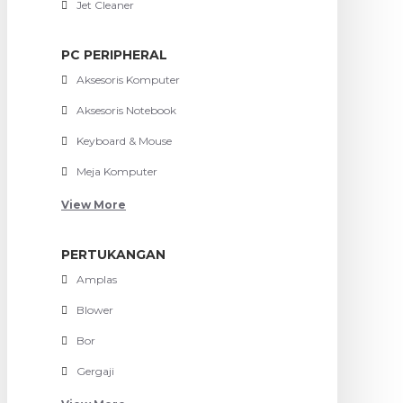
Jet Cleaner
PC PERIPHERAL
Aksesoris Komputer
Aksesoris Notebook
Keyboard & Mouse
Meja Komputer
View More
PERTUKANGAN
Amplas
Blower
Bor
Gergaji