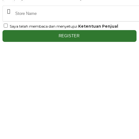
Saya telah membaca dan menyetujui
Ketentuan Penjual
REGISTER