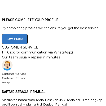
PLEASE COMPLETE YOUR PROFILE
By completing profiles, we can ensure you get the best service
Save Profile
CUSTOMER SERVICE
Hi! Click for communication via WhatsApp;)
Our team usually replies in minutes
Customer Service
Customer Service
Away
DAFTAR SEBAGAI PENJUAL
Masukkan nama toko Anda. Pastikan unik. Anda harus melengkapi
profil penjual Anda nanti di Dasbor Penjual.