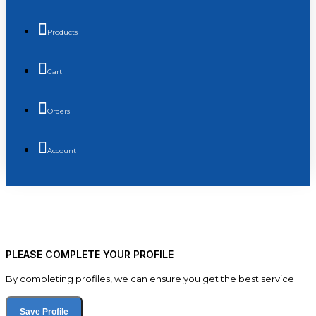
Products
Cart
Orders
Account
PLEASE COMPLETE YOUR PROFILE
By completing profiles, we can ensure you get the best service
Save Profile