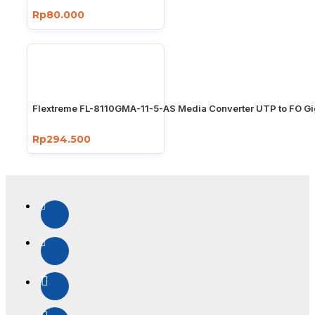
Rp80.000
Flextreme FL-8110GMA-11-5-AS Media Converter UTP to FO Gi
Rp294.500