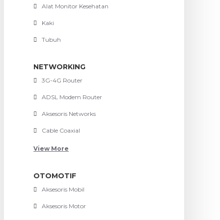
Alat Monitor Kesehatan
Kaki
Tubuh
NETWORKING
3G-4G Router
ADSL Modem Router
Aksesoris Networks
Cable Coaxial
View More
OTOMOTIF
Aksesoris Mobil
Aksesoris Motor