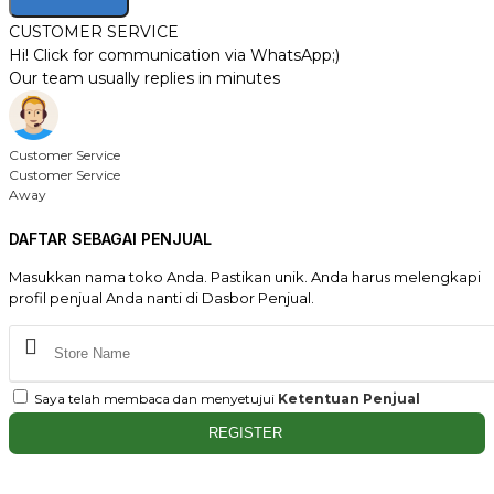
CUSTOMER SERVICE
Hi! Click for communication via WhatsApp;)
Our team usually replies in minutes
Customer Service
Customer Service
Away
DAFTAR SEBAGAI PENJUAL
Masukkan nama toko Anda. Pastikan unik. Anda harus melengkapi
profil penjual Anda nanti di Dasbor Penjual.
Saya telah membaca dan menyetujui
Ketentuan Penjual
REGISTER