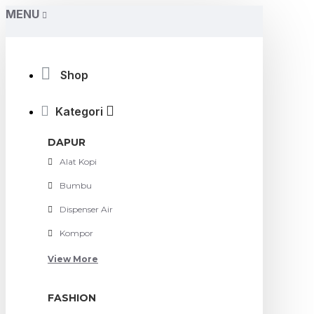
MENU
Shop
Kategori
DAPUR
Alat Kopi
Bumbu
Dispenser Air
Kompor
View More
FASHION