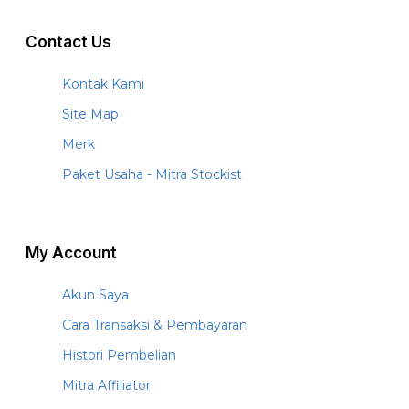
Contact Us
Kontak Kami
Site Map
Merk
Paket Usaha - Mitra Stockist
My Account
Akun Saya
Cara Transaksi & Pembayaran
Histori Pembelian
Mitra Affiliator