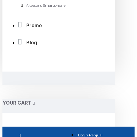
Aksesoris Smartphone
Promo
Blog
YOUR CART
Login Penjual