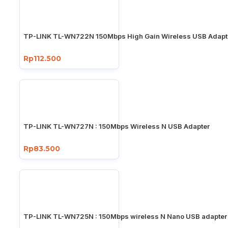
TP-LINK TL-WN722N 150Mbps High Gain Wireless USB Adapt
Rp112.500
TP-LINK TL-WN727N : 150Mbps Wireless N USB Adapter
Rp83.500
TP-LINK TL-WN725N : 150Mbps wireless N Nano USB adapter