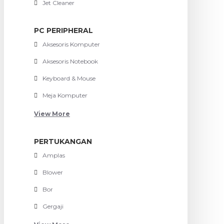
Jet Cleaner
PC PERIPHERAL
Aksesoris Komputer
Aksesoris Notebook
Keyboard & Mouse
Meja Komputer
View More
PERTUKANGAN
Amplas
Blower
Bor
Gergaji