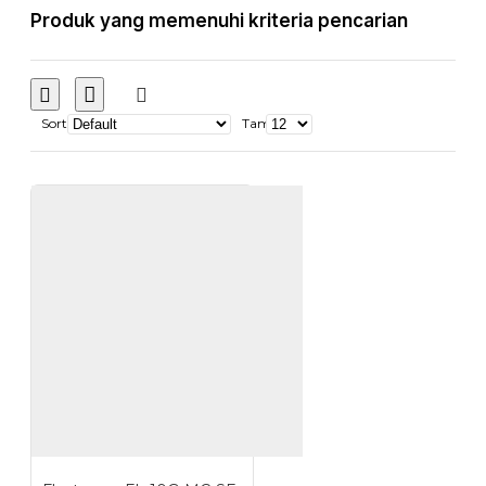
Produk yang memenuhi kriteria pencarian
Sort
Tampilkan: