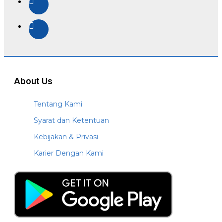
About Us
Tentang Kami
Syarat dan Ketentuan
Kebijakan & Privasi
Karier Dengan Kami