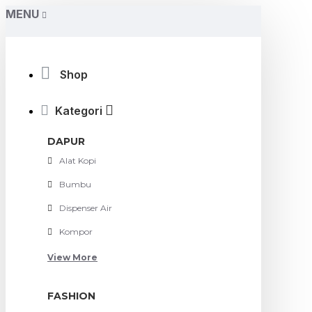
MENU
Shop
Kategori
DAPUR
Alat Kopi
Bumbu
Dispenser Air
Kompor
View More
FASHION