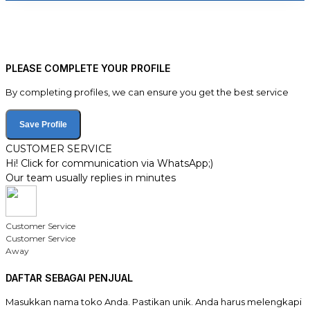
PLEASE COMPLETE YOUR PROFILE
By completing profiles, we can ensure you get the best service
Save Profile
CUSTOMER SERVICE
Hi! Click for communication via WhatsApp;)
Our team usually replies in minutes
Customer Service
Customer Service
Away
DAFTAR SEBAGAI PENJUAL
Masukkan nama toko Anda. Pastikan unik. Anda harus melengkapi