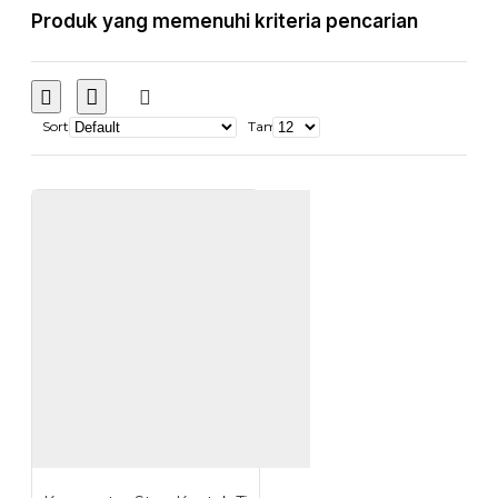
Produk yang memenuhi kriteria pencarian
Sort
Tampilkan: