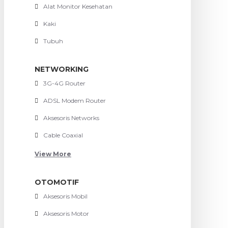
Alat Monitor Kesehatan
Kaki
Tubuh
NETWORKING
3G-4G Router
ADSL Modem Router
Aksesoris Networks
Cable Coaxial
View More
OTOMOTIF
Aksesoris Mobil
Aksesoris Motor