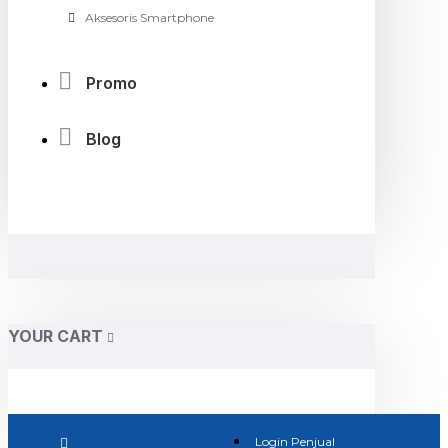
Aksesoris Smartphone
Promo
Blog
YOUR CART
Login Penjual