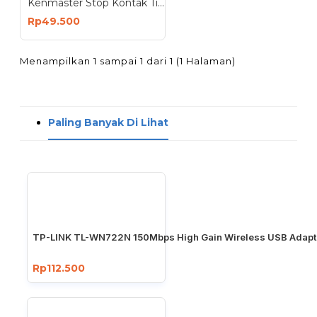
Kenmaster Stop Kontak Timer Listrik Manual
Rp49.500
Menampilkan 1 sampai 1 dari 1 (1 Halaman)
Paling Banyak Di Lihat
TP-LINK TL-WN722N 150Mbps High Gain Wireless USB Adapt
Rp112.500