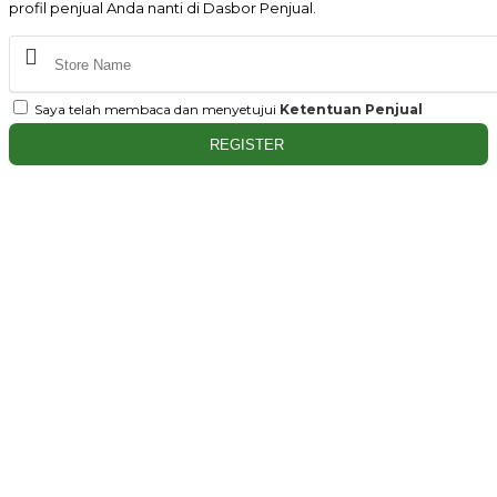
profil penjual Anda nanti di Dasbor Penjual.
Saya telah membaca dan menyetujui
Ketentuan Penjual
REGISTER