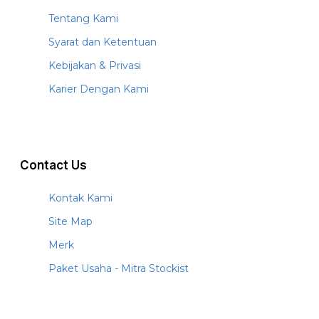
Tentang Kami
Syarat dan Ketentuan
Kebijakan & Privasi
Karier Dengan Kami
Contact Us
Kontak Kami
Site Map
Merk
Paket Usaha - Mitra Stockist