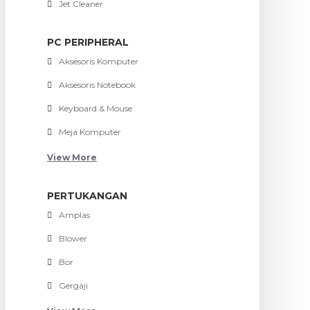
Jet Cleaner
PC PERIPHERAL
Aksesoris Komputer
Aksesoris Notebook
Keyboard & Mouse
Meja Komputer
View More
PERTUKANGAN
Amplas
Blower
Bor
Gergaji