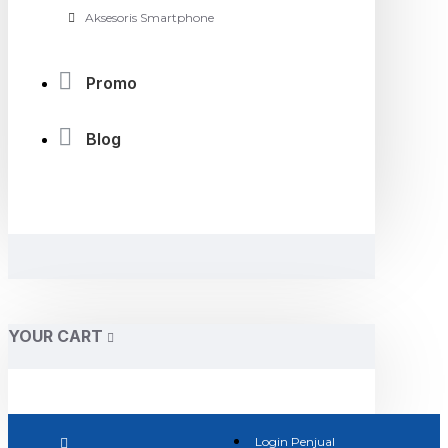
Aksesoris Smartphone
Promo
Blog
YOUR CART
Login Penjual