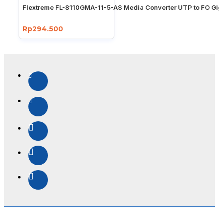
Flextreme FL-8110GMA-11-5-AS Media Converter UTP to FO Gi
Rp294.500