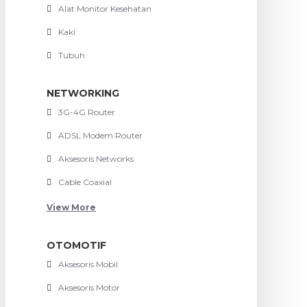
Alat Monitor Kesehatan
Kaki
Tubuh
NETWORKING
3G-4G Router
ADSL Modem Router
Aksesoris Networks
Cable Coaxial
View More
OTOMOTIF
Aksesoris Mobil
Aksesoris Motor