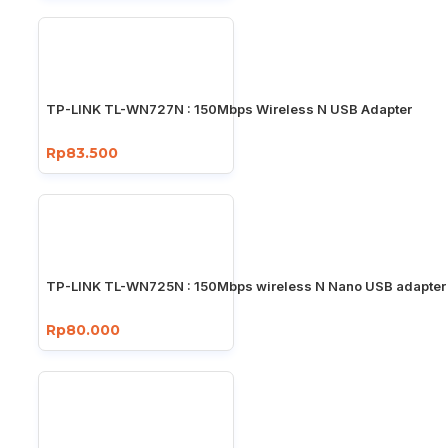
TP-LINK TL-WN727N : 150Mbps Wireless N USB Adapter
Rp83.500
TP-LINK TL-WN725N : 150Mbps wireless N Nano USB adapter
Rp80.000