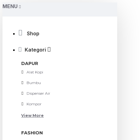
MENU
Shop
Kategori
DAPUR
Alat Kopi
Bumbu
Dispenser Air
Kompor
View More
FASHION