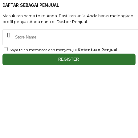
DAFTAR SEBAGAI PENJUAL
Masukkan nama toko Anda. Pastikan unik. Anda harus melengkapi
profil penjual Anda nanti di Dasbor Penjual.
Saya telah membaca dan menyetujui
Ketentuan Penjual
REGISTER