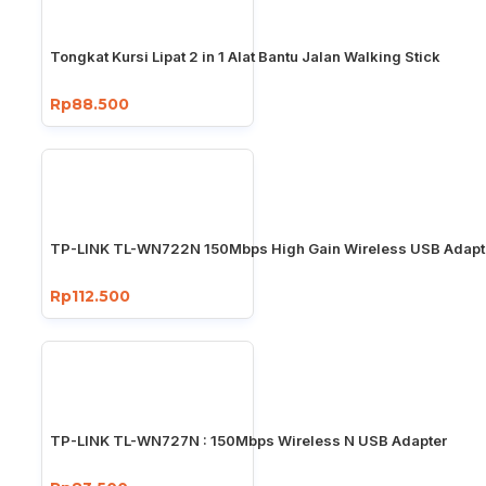
Tongkat Kursi Lipat 2 in 1 Alat Bantu Jalan Walking Stick
Rp88.500
TP-LINK TL-WN722N 150Mbps High Gain Wireless USB Adapt
Rp112.500
TP-LINK TL-WN727N : 150Mbps Wireless N USB Adapter