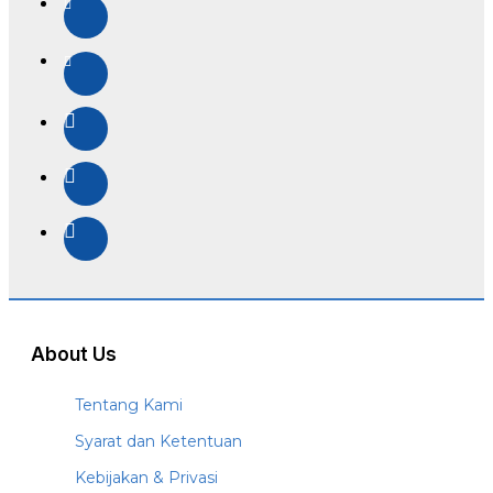
About Us
Tentang Kami
Syarat dan Ketentuan
Kebijakan & Privasi