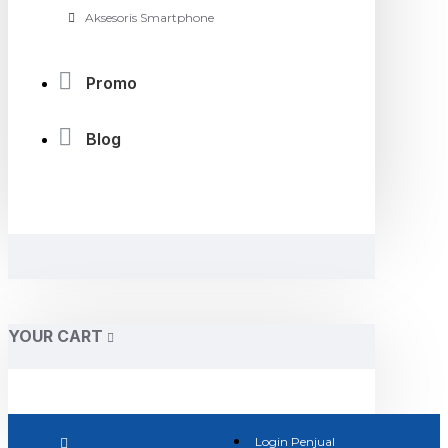
Aksesoris Smartphone
Promo
Blog
YOUR CART
Login Penjual