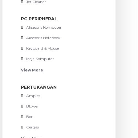
Jet Cleaner
PC PERIPHERAL
Aksesoris Komputer
Aksesoris Notebook
Keyboard & Mouse
Meja Komputer
View More
PERTUKANGAN
Amplas
Blower
Bor
Gergaji