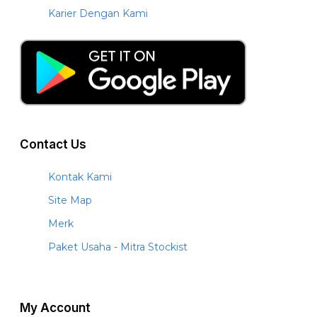
Karier Dengan Kami
Contact Us
Kontak Kami
Site Map
Merk
Paket Usaha - Mitra Stockist
My Account