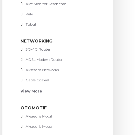
Alat Monitor Kesehatan
Kaki
Tubuh
NETWORKING
3G-4G Router
ADSL Modem Router
Aksesoris Networks
Cable Coaxial
View More
OTOMOTIF
Aksesoris Mobil
Aksesoris Motor