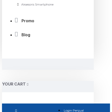
Aksesoris Smartphone
Promo
Blog
YOUR CART
Login Penjual