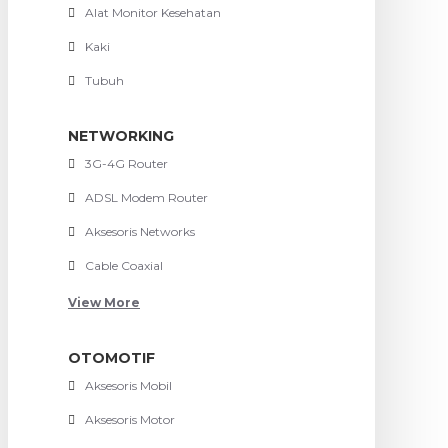
Alat Monitor Kesehatan
Kaki
Tubuh
NETWORKING
3G-4G Router
ADSL Modem Router
Aksesoris Networks
Cable Coaxial
View More
OTOMOTIF
Aksesoris Mobil
Aksesoris Motor