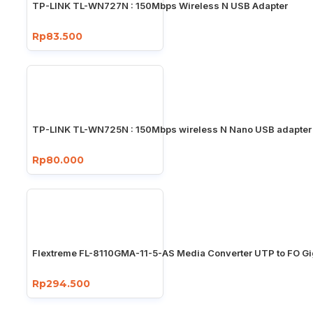
TP-LINK TL-WN727N : 150Mbps Wireless N USB Adapter
Rp83.500
TP-LINK TL-WN725N : 150Mbps wireless N Nano USB adapter
Rp80.000
Flextreme FL-8110GMA-11-5-AS Media Converter UTP to FO Gi
Rp294.500