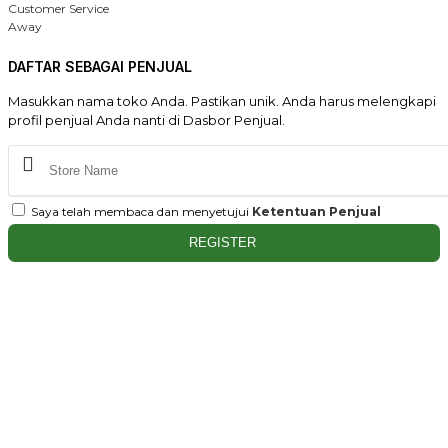
Customer Service
Away
DAFTAR SEBAGAI PENJUAL
Masukkan nama toko Anda. Pastikan unik. Anda harus melengkapi
profil penjual Anda nanti di Dasbor Penjual.
Saya telah membaca dan menyetujui
Ketentuan Penjual
REGISTER