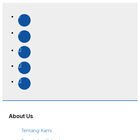
About Us
Tentang Kami