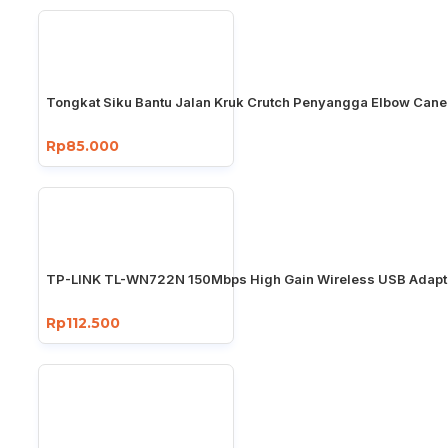
Tongkat Siku Bantu Jalan Kruk Crutch Penyangga Elbow Cane
Rp85.000
TP-LINK TL-WN722N 150Mbps High Gain Wireless USB Adapt
Rp112.500