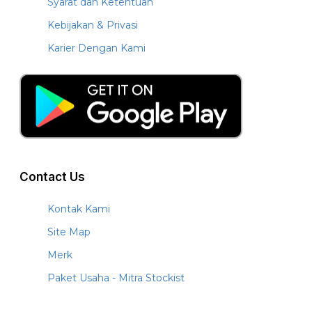
Syarat dan Ketentuan
Kebijakan & Privasi
Karier Dengan Kami
Contact Us
Kontak Kami
Site Map
Merk
Paket Usaha - Mitra Stockist