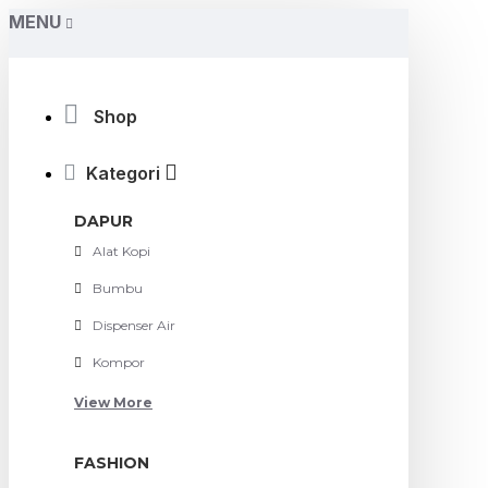
MENU
Shop
Kategori
DAPUR
Alat Kopi
Bumbu
Dispenser Air
Kompor
View More
FASHION