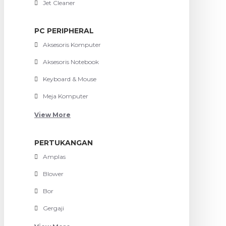
Jet Cleaner
PC PERIPHERAL
Aksesoris Komputer
Aksesoris Notebook
Keyboard & Mouse
Meja Komputer
View More
PERTUKANGAN
Amplas
Blower
Bor
Gergaji