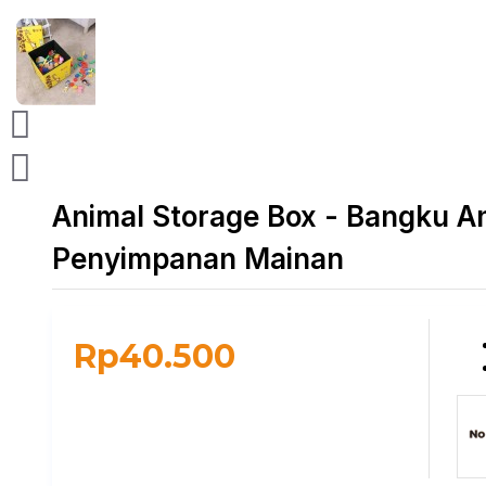
Animal Storage Box - Bangku A
Penyimpanan Mainan
Rp40.500