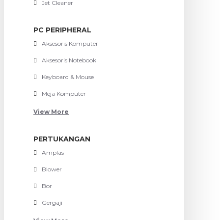
Jet Cleaner
PC PERIPHERAL
Aksesoris Komputer
Aksesoris Notebook
Keyboard & Mouse
Meja Komputer
View More
PERTUKANGAN
Amplas
Blower
Bor
Gergaji