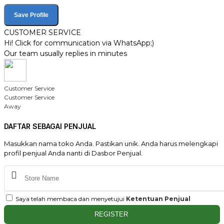
Save Profile
CUSTOMER SERVICE
Hi! Click for communication via WhatsApp;)
Our team usually replies in minutes
Customer Service
Customer Service
Away
DAFTAR SEBAGAI PENJUAL
Masukkan nama toko Anda. Pastikan unik. Anda harus melengkapi
profil penjual Anda nanti di Dasbor Penjual.
Saya telah membaca dan menyetujui
Ketentuan Penjual
REGISTER