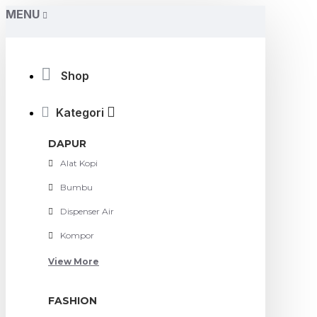
MENU
Shop
Kategori
DAPUR
Alat Kopi
Bumbu
Dispenser Air
Kompor
View More
FASHION