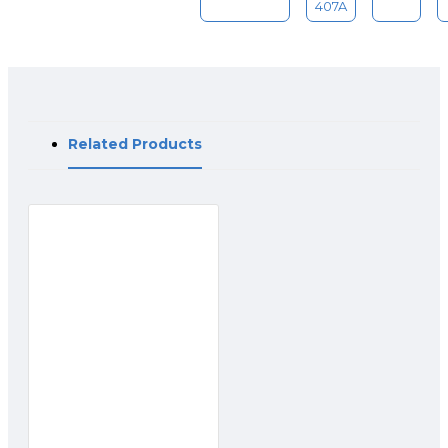
407A
Related Products