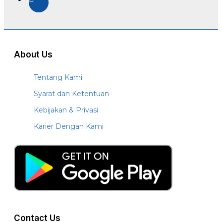
About Us
Tentang Kami
Syarat dan Ketentuan
Kebijakan & Privasi
Karier Dengan Kami
Contact Us