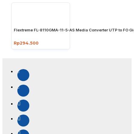
Flextreme FL-8110GMA-11-5-AS Media Converter UTP to FO Gi
Rp294.500