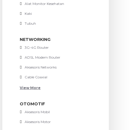
Alat Monitor Kesehatan
Kaki
Tubuh
NETWORKING
3G-4G Router
ADSL Modem Router
Aksesoris Networks
Cable Coaxial
View More
OTOMOTIF
Aksesoris Mobil
Aksesoris Motor