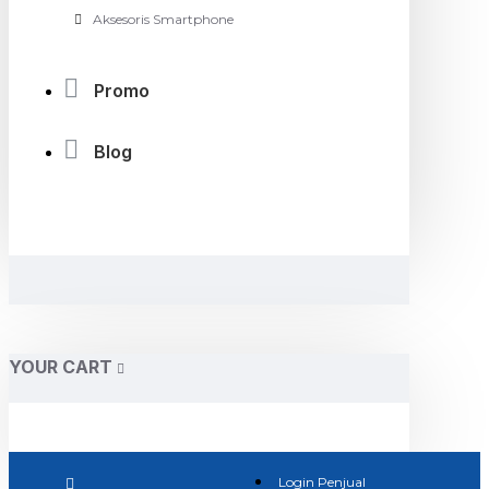
Aksesoris Smartphone
Promo
Blog
YOUR CART
Login Penjual