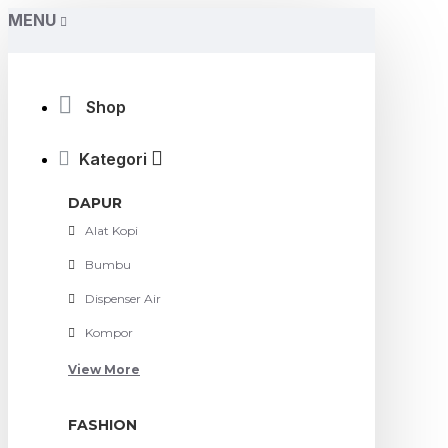
MENU
Shop
Kategori
DAPUR
Alat Kopi
Bumbu
Dispenser Air
Kompor
View More
FASHION