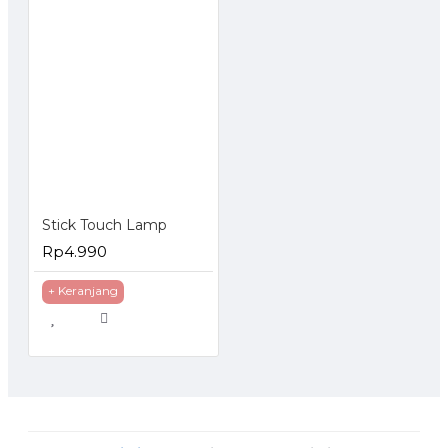
Stick Touch Lamp
Rp4.990
+ Keranjang