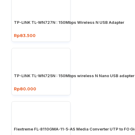
TP-LINK TL-WN727N : 150Mbps Wireless N USB Adapter
Rp83.500
TP-LINK TL-WN725N : 150Mbps wireless N Nano USB adapter
Rp80.000
Flextreme FL-8110GMA-11-5-AS Media Converter UTP to FO Gi