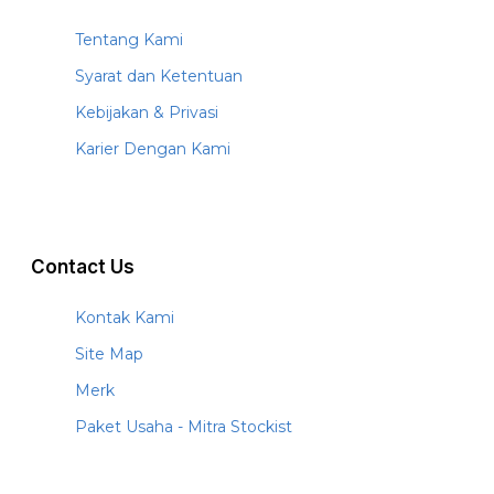
Tentang Kami
Syarat dan Ketentuan
Kebijakan & Privasi
Karier Dengan Kami
Contact Us
Kontak Kami
Site Map
Merk
Paket Usaha - Mitra Stockist