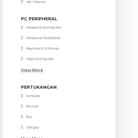
Jet Cleaner
PC PERIPHERAL
Aksesoris Komputer
Aksesoris Notebook
Keyboard & Mouse
Meja Komputer
View More
PERTUKANGAN
Amplas
Blower
Bor
Gergaji