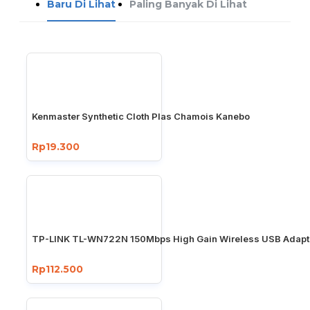
Baru Di Lihat
Paling Banyak Di Lihat
Kenmaster Synthetic Cloth Plas Chamois Kanebo
Rp19.300
TP-LINK TL-WN722N 150Mbps High Gain Wireless USB Adapt
Rp112.500