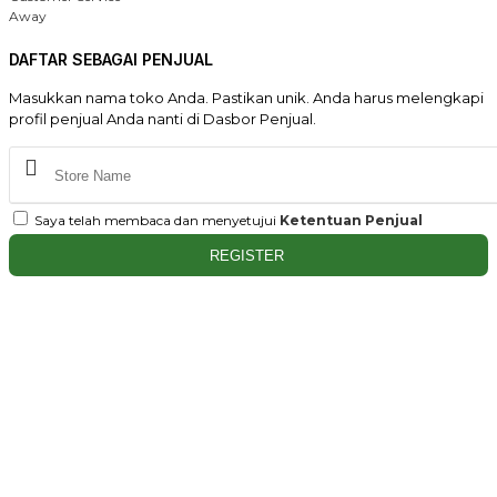
Away
DAFTAR SEBAGAI PENJUAL
Masukkan nama toko Anda. Pastikan unik. Anda harus melengkapi
profil penjual Anda nanti di Dasbor Penjual.
Saya telah membaca dan menyetujui
Ketentuan Penjual
REGISTER