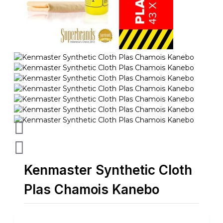
Kenmaster Synthetic Cloth
Plas Chamois Kanebo