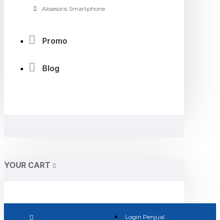
Aksesoris Smartphone
Promo
Blog
YOUR CART
Login Penjual