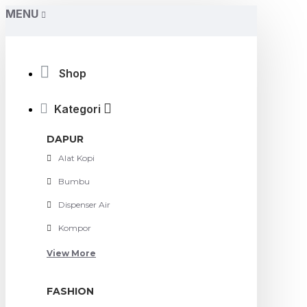
MENU
Shop
Kategori
DAPUR
Alat Kopi
Bumbu
Dispenser Air
Kompor
View More
FASHION