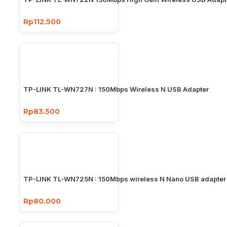
Rp112.500
TP-LINK TL-WN727N : 150Mbps Wireless N USB Adapter
Rp83.500
TP-LINK TL-WN725N : 150Mbps wireless N Nano USB adapter
Rp80.000