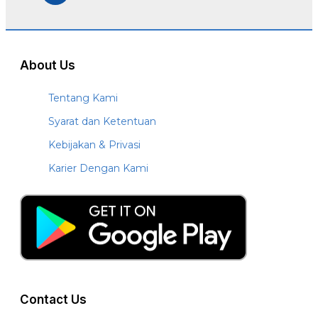
About Us
Tentang Kami
Syarat dan Ketentuan
Kebijakan & Privasi
Karier Dengan Kami
Contact Us