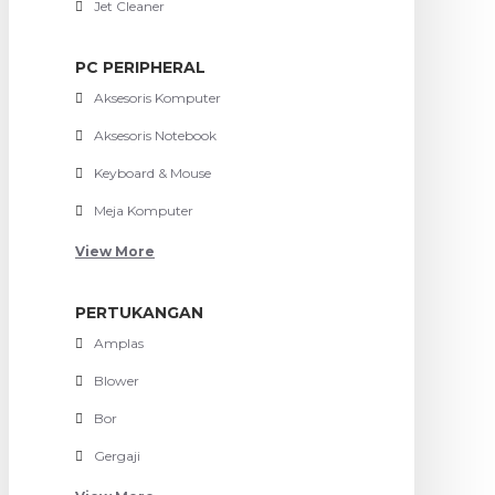
Jet Cleaner
PC PERIPHERAL
Aksesoris Komputer
Aksesoris Notebook
Keyboard & Mouse
Meja Komputer
View More
PERTUKANGAN
Amplas
Blower
Bor
Gergaji