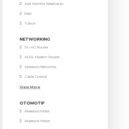
Alat Monitor Kesehatan
Kaki
Tubuh
NETWORKING
3G-4G Router
ADSL Modem Router
Aksesoris Networks
Cable Coaxial
View More
OTOMOTIF
Aksesoris Mobil
Aksesoris Motor