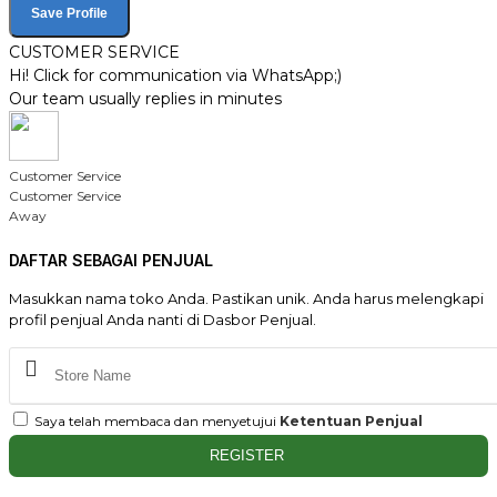
Save Profile
CUSTOMER SERVICE
Hi! Click for communication via WhatsApp;)
Our team usually replies in minutes
Customer Service
Customer Service
Away
DAFTAR SEBAGAI PENJUAL
Masukkan nama toko Anda. Pastikan unik. Anda harus melengkapi
profil penjual Anda nanti di Dasbor Penjual.
Saya telah membaca dan menyetujui
Ketentuan Penjual
REGISTER