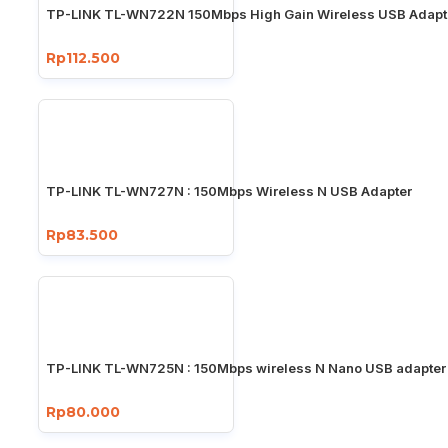
TP-LINK TL-WN722N 150Mbps High Gain Wireless USB Adapt
Rp112.500
TP-LINK TL-WN727N : 150Mbps Wireless N USB Adapter
Rp83.500
TP-LINK TL-WN725N : 150Mbps wireless N Nano USB adapter
Rp80.000