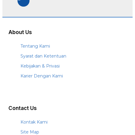
About Us
Tentang Kami
Syarat dan Ketentuan
Kebijakan & Privasi
Karier Dengan Kami
Contact Us
Kontak Kami
Site Map