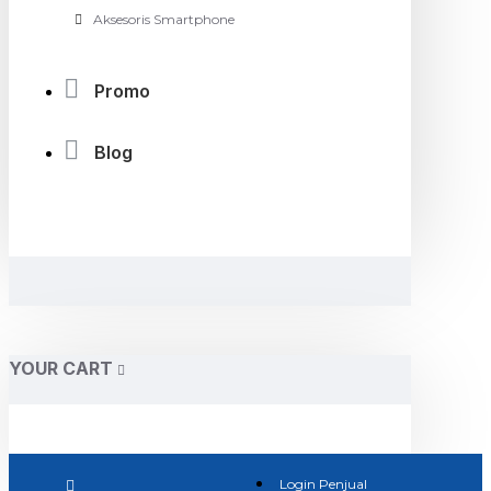
Aksesoris Smartphone
Promo
Blog
YOUR CART
Login Penjual