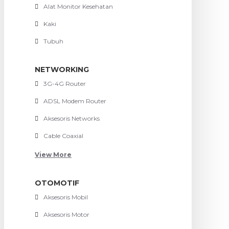
Alat Monitor Kesehatan
Kaki
Tubuh
NETWORKING
3G-4G Router
ADSL Modem Router
Aksesoris Networks
Cable Coaxial
View More
OTOMOTIF
Aksesoris Mobil
Aksesoris Motor