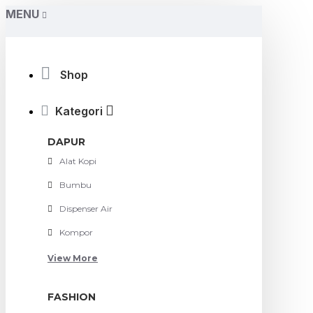
MENU
Shop
Kategori
DAPUR
Alat Kopi
Bumbu
Dispenser Air
Kompor
View More
FASHION