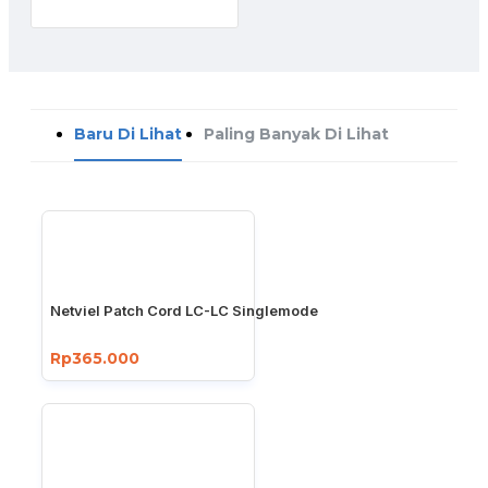
Baru Di Lihat
Paling Banyak Di Lihat
Netviel Patch Cord LC-LC Singlemode
Rp365.000