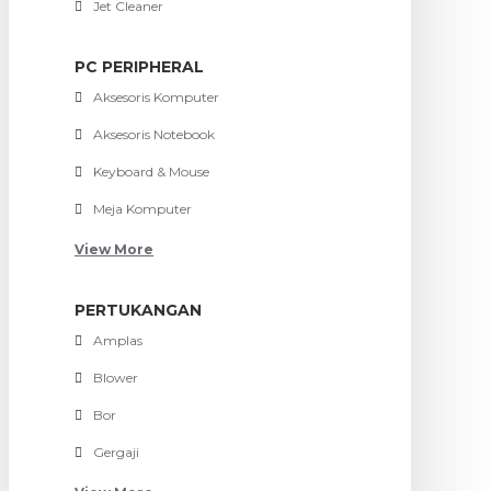
Jet Cleaner
PC PERIPHERAL
Aksesoris Komputer
Aksesoris Notebook
Keyboard & Mouse
Meja Komputer
View More
PERTUKANGAN
Amplas
Blower
Bor
Gergaji