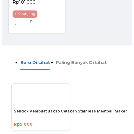
Rp101.000
+ Keranjang
Baru Di Lihat
Paling Banyak Di Lihat
Sendok Pembuat Bakso Cetakan Stainless Meatball Maker
Rp5.000