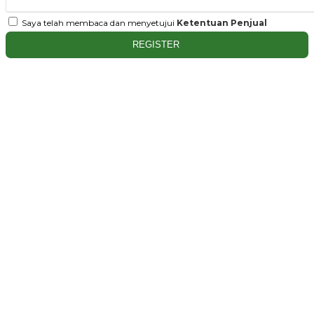
Saya telah membaca dan menyetujui
Ketentuan Penjual
REGISTER