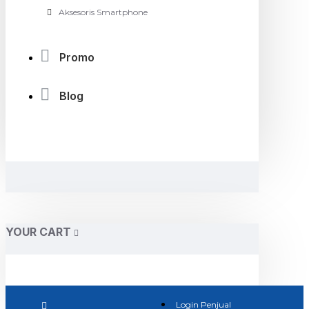
Aksesoris Smartphone
Promo
Blog
YOUR CART
Login Penjual