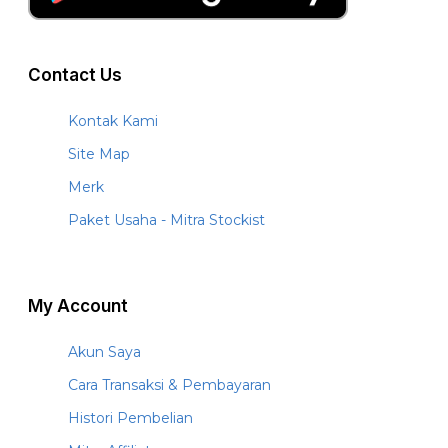
Contact Us
Kontak Kami
Site Map
Merk
Paket Usaha - Mitra Stockist
My Account
Akun Saya
Cara Transaksi & Pembayaran
Histori Pembelian