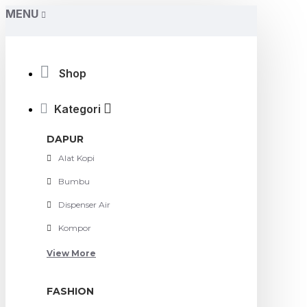
MENU
Shop
Kategori
DAPUR
Alat Kopi
Bumbu
Dispenser Air
Kompor
View More
FASHION