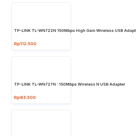
TP-LINK TL-WN722N 150Mbps High Gain Wireless USB Adapt
Rp112.500
TP-LINK TL-WN727N : 150Mbps Wireless N USB Adapter
Rp83.500