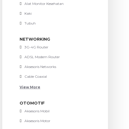
Alat Monitor Kesehatan
Kaki
Tubuh
NETWORKING
3G-4G Router
ADSL Modem Router
Aksesoris Networks
Cable Coaxial
View More
OTOMOTIF
Aksesoris Mobil
Aksesoris Motor