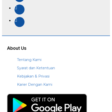
About Us
Tentang Kami
Syarat dan Ketentuan
Kebijakan & Privasi
Karier Dengan Kami