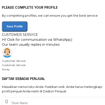
PLEASE COMPLETE YOUR PROFILE
By completing profiles, we can ensure you get the best service
Save Profile
CUSTOMER SERVICE
Hi! Click for communication via WhatsApp;)
Our team usually replies in minutes
Customer Service
Customer Service
Away
DAFTAR SEBAGAI PENJUAL
Masukkan nama toko Anda. Pastikan unik. Anda harus melengkapi
profil penjual Anda nanti di Dasbor Penjual.