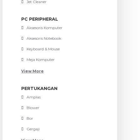
Jet Cleaner
PC PERIPHERAL
Aksesoris Komputer
Aksesoris Notebook
Keyboard & Mouse
Meja Komputer
View More
PERTUKANGAN
Amplas
Blower
Bor
Gergaji