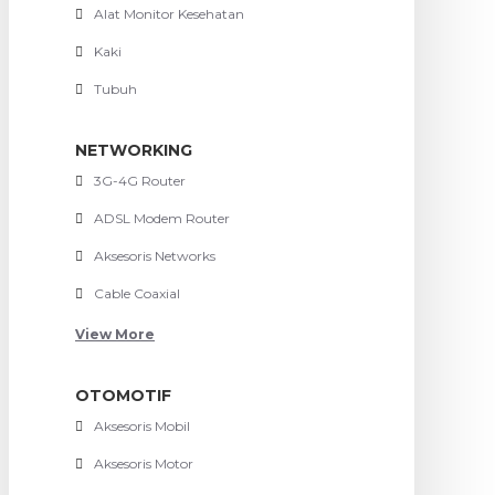
Alat Monitor Kesehatan
Kaki
Tubuh
NETWORKING
3G-4G Router
ADSL Modem Router
Aksesoris Networks
Cable Coaxial
View More
OTOMOTIF
Aksesoris Mobil
Aksesoris Motor