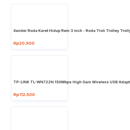
Xander Roda Karet Hidup Rem 3 inch - Roda Troli Trolley Troll
Rp20.900
TP-LINK TL-WN722N 150Mbps High Gain Wireless USB Adapt
Rp112.500