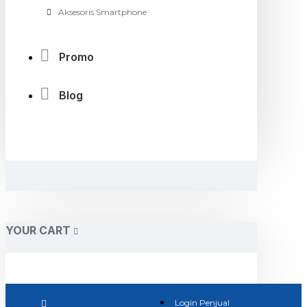
Aksesoris Smartphone
Promo
Blog
YOUR CART
Login Penjual