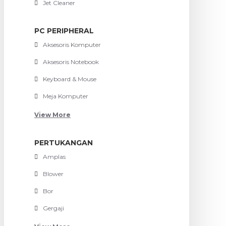
Jet Cleaner
PC PERIPHERAL
Aksesoris Komputer
Aksesoris Notebook
Keyboard & Mouse
Meja Komputer
View More
PERTUKANGAN
Amplas
Blower
Bor
Gergaji