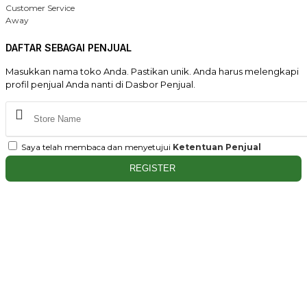
Customer Service
Away
DAFTAR SEBAGAI PENJUAL
Masukkan nama toko Anda. Pastikan unik. Anda harus melengkapi
profil penjual Anda nanti di Dasbor Penjual.
Saya telah membaca dan menyetujui
Ketentuan Penjual
REGISTER