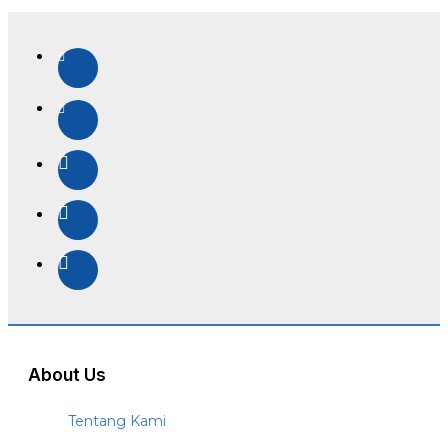
About Us
Tentang Kami