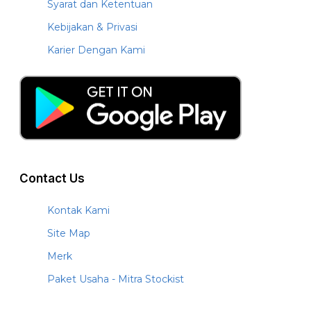
Syarat dan Ketentuan
Kebijakan & Privasi
Karier Dengan Kami
Contact Us
Kontak Kami
Site Map
Merk
Paket Usaha - Mitra Stockist