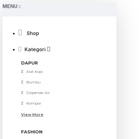
MENU
Shop
Kategori
DAPUR
Alat Kopi
Bumbu
Dispenser Air
Kompor
View More
FASHION