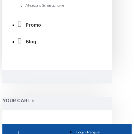
Aksesoris Smartphone
Promo
Blog
YOUR CART
Login Penjual