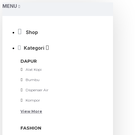
MENU
Shop
Kategori
DAPUR
Alat Kopi
Bumbu
Dispenser Air
Kompor
View More
FASHION