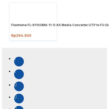
Flextreme FL-8110GMA-11-5-AS Media Converter UTP to FO Gi
Rp294.500