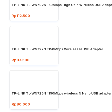
TP-LINK TL-WN722N 150Mbps High Gain Wireless USB Adapt
Rp112.500
TP-LINK TL-WN727N : 150Mbps Wireless N USB Adapter
Rp83.500
TP-LINK TL-WN725N : 150Mbps wireless N Nano USB adapter
Rp80.000