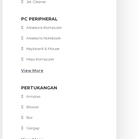
Jet Cleaner
PC PERIPHERAL
Aksesoris Komputer
Aksesoris Notebook
Keyboard & Mouse
Meja Komputer
View More
PERTUKANGAN
Amplas
Blower
Bor
Gergaji