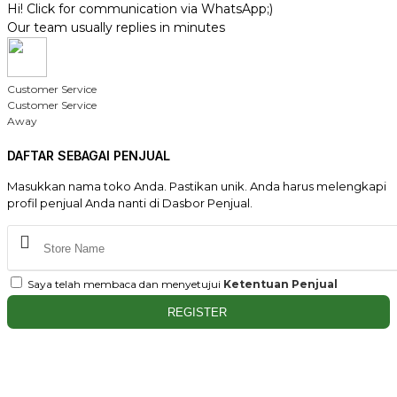
Hi! Click for communication via WhatsApp;)
Our team usually replies in minutes
Customer Service
Customer Service
Away
DAFTAR SEBAGAI PENJUAL
Masukkan nama toko Anda. Pastikan unik. Anda harus melengkapi
profil penjual Anda nanti di Dasbor Penjual.
Saya telah membaca dan menyetujui
Ketentuan Penjual
REGISTER