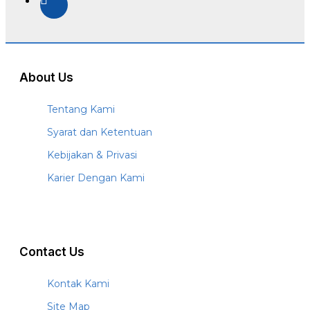
About Us
Tentang Kami
Syarat dan Ketentuan
Kebijakan & Privasi
Karier Dengan Kami
Contact Us
Kontak Kami
Site Map