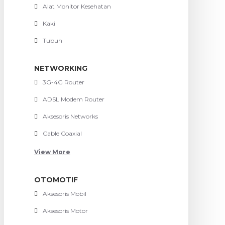
Alat Monitor Kesehatan
Kaki
Tubuh
NETWORKING
3G-4G Router
ADSL Modem Router
Aksesoris Networks
Cable Coaxial
View More
OTOMOTIF
Aksesoris Mobil
Aksesoris Motor