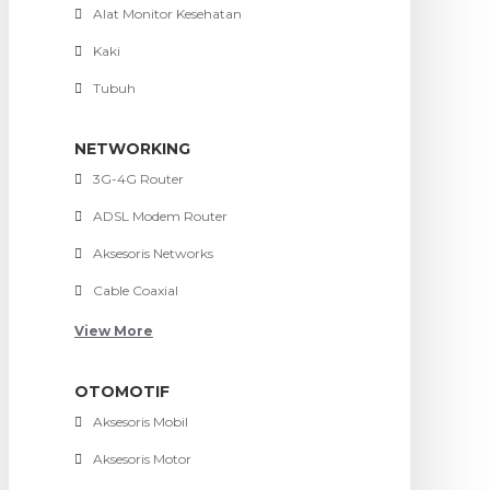
Alat Monitor Kesehatan
Kaki
Tubuh
NETWORKING
3G-4G Router
ADSL Modem Router
Aksesoris Networks
Cable Coaxial
View More
OTOMOTIF
Aksesoris Mobil
Aksesoris Motor