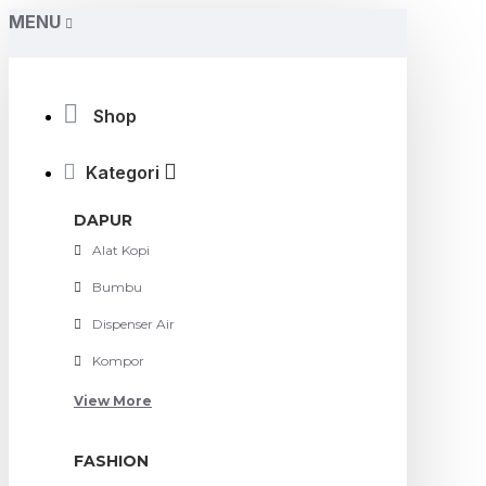
MENU
Shop
Kategori
DAPUR
Alat Kopi
Bumbu
Dispenser Air
Kompor
View More
FASHION