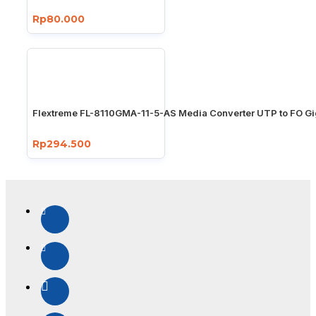
Rp80.000
Flextreme FL-8110GMA-11-5-AS Media Converter UTP to FO Gi
Rp294.500