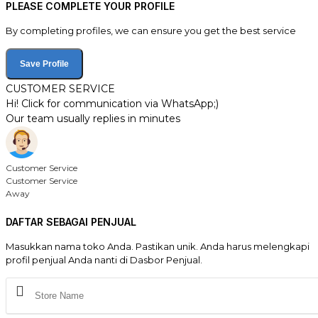
PLEASE COMPLETE YOUR PROFILE
By completing profiles, we can ensure you get the best service
Save Profile
CUSTOMER SERVICE
Hi! Click for communication via WhatsApp;)
Our team usually replies in minutes
Customer Service
Customer Service
Away
DAFTAR SEBAGAI PENJUAL
Masukkan nama toko Anda. Pastikan unik. Anda harus melengkapi
profil penjual Anda nanti di Dasbor Penjual.