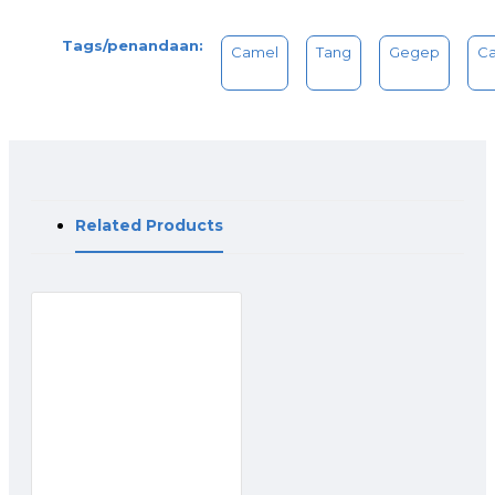
Tags/penandaan:
Camel
Tang
Gegep
Ca
Related Products