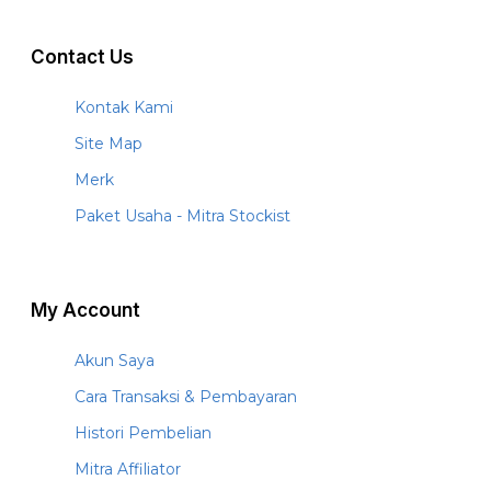
Contact Us
Kontak Kami
Site Map
Merk
Paket Usaha - Mitra Stockist
My Account
Akun Saya
Cara Transaksi & Pembayaran
Histori Pembelian
Mitra Affiliator