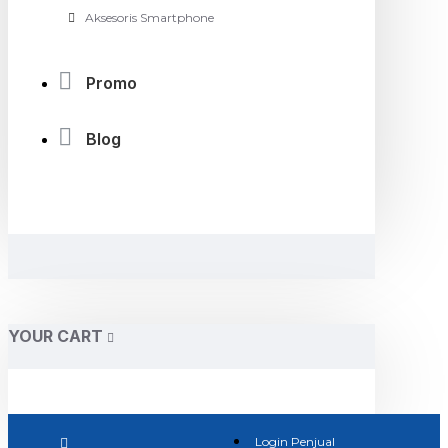
Aksesoris Smartphone
Promo
Blog
YOUR CART
Login Penjual