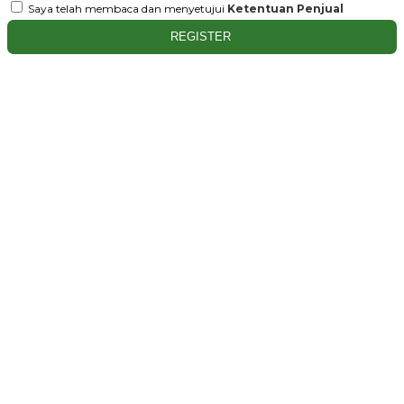
Saya telah membaca dan menyetujui
Ketentuan Penjual
REGISTER