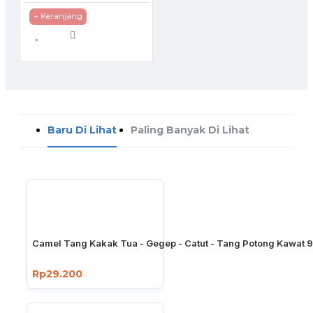
+ Keranjang
Baru Di Lihat
Paling Banyak Di Lihat
Camel Tang Kakak Tua - Gegep - Catut - Tang Potong Kawat 9
Rp29.200