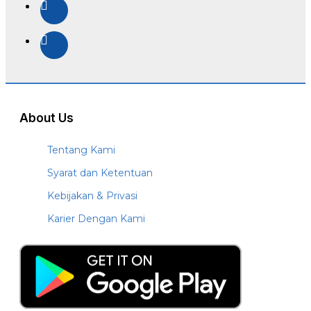
About Us
Tentang Kami
Syarat dan Ketentuan
Kebijakan & Privasi
Karier Dengan Kami