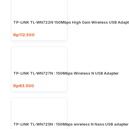
TP-LINK TL-WN722N 150Mbps High Gain Wireless USB Adapt
Rp112.500
TP-LINK TL-WN727N : 150Mbps Wireless N USB Adapter
Rp83.500
TP-LINK TL-WN725N : 150Mbps wireless N Nano USB adapter