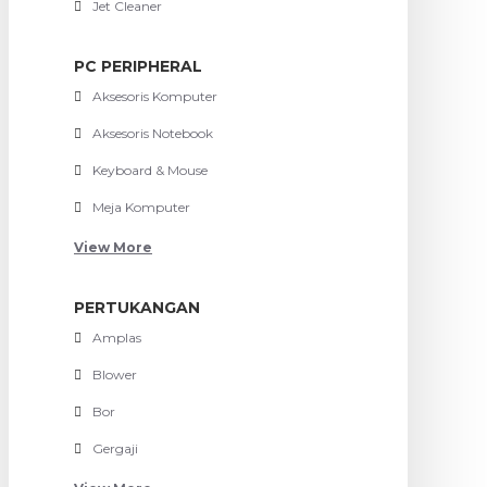
Jet Cleaner
PC PERIPHERAL
Aksesoris Komputer
Aksesoris Notebook
Keyboard & Mouse
Meja Komputer
View More
PERTUKANGAN
Amplas
Blower
Bor
Gergaji