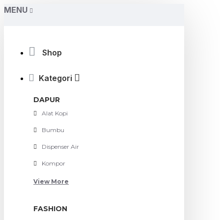
MENU
Shop
Kategori
DAPUR
Alat Kopi
Bumbu
Dispenser Air
Kompor
View More
FASHION