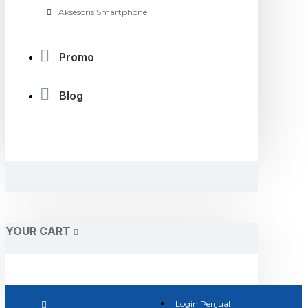
Aksesoris Smartphone
Promo
Blog
YOUR CART
Login Penjual