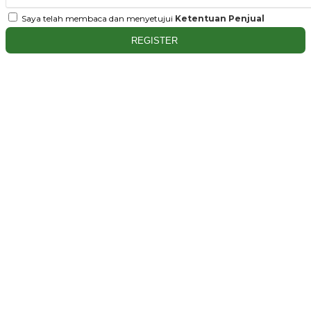
Saya telah membaca dan menyetujui
Ketentuan Penjual
REGISTER