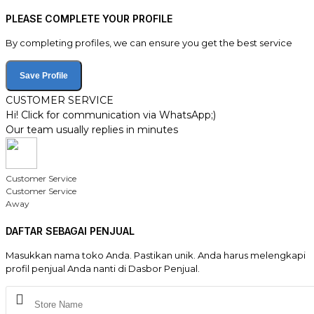
PLEASE COMPLETE YOUR PROFILE
By completing profiles, we can ensure you get the best service
Save Profile
CUSTOMER SERVICE
Hi! Click for communication via WhatsApp;)
Our team usually replies in minutes
Customer Service
Customer Service
Away
DAFTAR SEBAGAI PENJUAL
Masukkan nama toko Anda. Pastikan unik. Anda harus melengkapi
profil penjual Anda nanti di Dasbor Penjual.