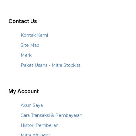
Contact Us
Kontak Kami
Site Map
Merk
Paket Usaha - Mitra Stockist
My Account
Akun Saya
Cara Transaksi & Pembayaran
Histori Pembelian
Mitra Affiliator