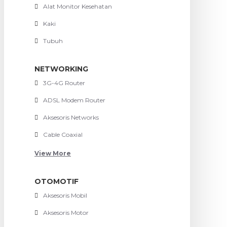
Alat Monitor Kesehatan
Kaki
Tubuh
NETWORKING
3G-4G Router
ADSL Modem Router
Aksesoris Networks
Cable Coaxial
View More
OTOMOTIF
Aksesoris Mobil
Aksesoris Motor