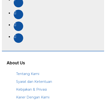
About Us
Tentang Kami
Syarat dan Ketentuan
Kebijakan & Privasi
Karier Dengan Kami