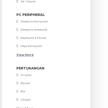
Jet Cleaner
PC PERIPHERAL
Aksesoris Komputer
Aksesoris Notebook
Keyboard & Mouse
Meja Komputer
View More
PERTUKANGAN
Amplas
Blower
Bor
Gergaji