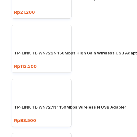
Rp21.200
TP-LINK TL-WN722N 150Mbps High Gain Wireless USB Adapt
Rp112.500
TP-LINK TL-WN727N : 150Mbps Wireless N USB Adapter
Rp83.500