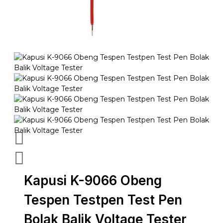
Kapusi K-9066 Obeng
Tespen Testpen Test Pen
Bolak Balik Voltage Tester