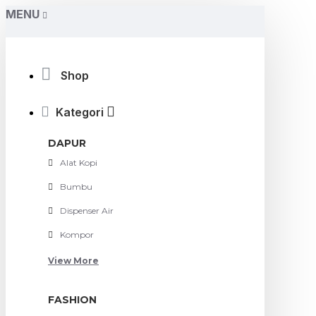
MENU
Shop
Kategori
DAPUR
Alat Kopi
Bumbu
Dispenser Air
Kompor
View More
FASHION