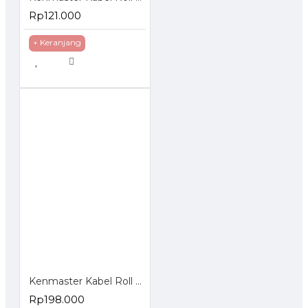
Rp121.000
+ Keranjang
Kenmaster Kabel Roll 4 Lubang 12 Meter
Rp198.000