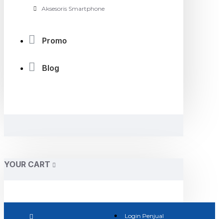
Aksesoris Smartphone
Promo
Blog
YOUR CART
Login Penjual