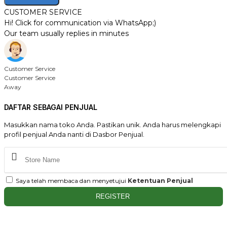
CUSTOMER SERVICE
Hi! Click for communication via WhatsApp;)
Our team usually replies in minutes
Customer Service
Customer Service
Away
DAFTAR SEBAGAI PENJUAL
Masukkan nama toko Anda. Pastikan unik. Anda harus melengkapi
profil penjual Anda nanti di Dasbor Penjual.
Saya telah membaca dan menyetujui
Ketentuan Penjual
REGISTER