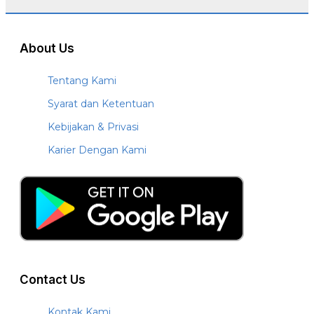
About Us
Tentang Kami
Syarat dan Ketentuan
Kebijakan & Privasi
Karier Dengan Kami
Contact Us
Kontak Kami