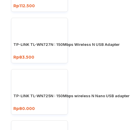
Rp112.500
TP-LINK TL-WN727N : 150Mbps Wireless N USB Adapter
Rp83.500
TP-LINK TL-WN725N : 150Mbps wireless N Nano USB adapter
Rp80.000