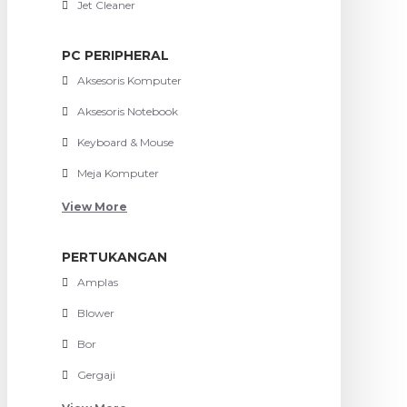
Jet Cleaner
PC PERIPHERAL
Aksesoris Komputer
Aksesoris Notebook
Keyboard & Mouse
Meja Komputer
View More
PERTUKANGAN
Amplas
Blower
Bor
Gergaji