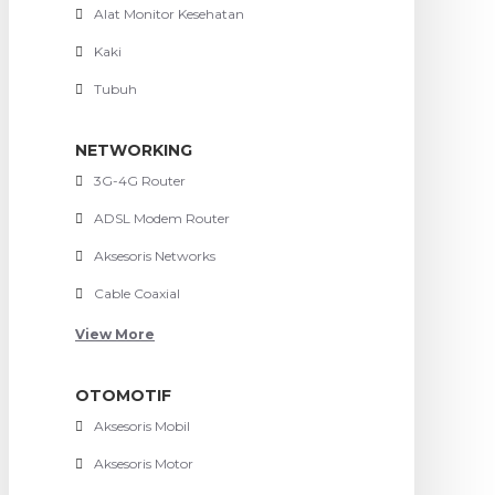
Alat Monitor Kesehatan
Kaki
Tubuh
NETWORKING
3G-4G Router
ADSL Modem Router
Aksesoris Networks
Cable Coaxial
View More
OTOMOTIF
Aksesoris Mobil
Aksesoris Motor