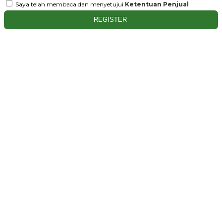
Saya telah membaca dan menyetujui
Ketentuan Penjual
REGISTER