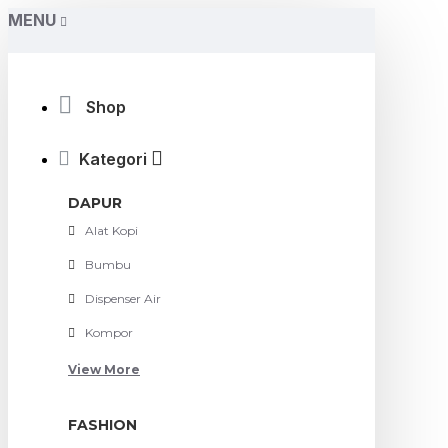
MENU
Shop
Kategori
DAPUR
Alat Kopi
Bumbu
Dispenser Air
Kompor
View More
FASHION