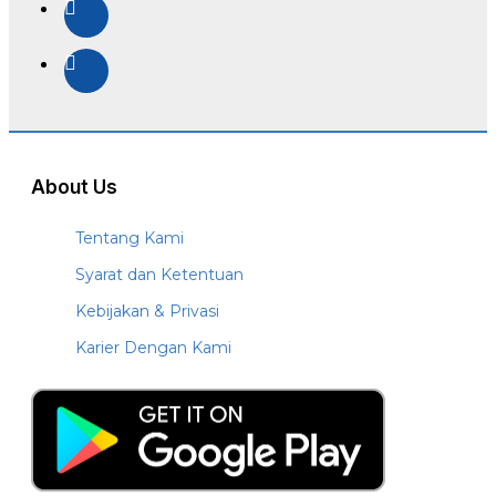
About Us
Tentang Kami
Syarat dan Ketentuan
Kebijakan & Privasi
Karier Dengan Kami