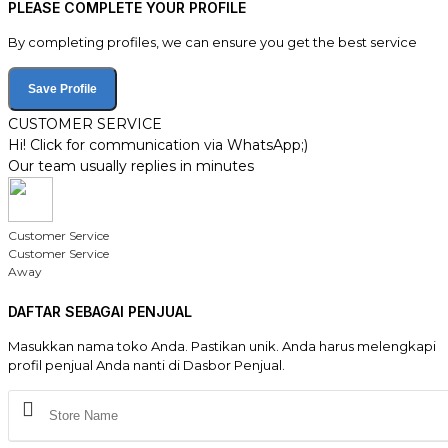
PLEASE COMPLETE YOUR PROFILE
By completing profiles, we can ensure you get the best service
Save Profile
CUSTOMER SERVICE
Hi! Click for communication via WhatsApp;)
Our team usually replies in minutes
Customer Service
Customer Service
Away
DAFTAR SEBAGAI PENJUAL
Masukkan nama toko Anda. Pastikan unik. Anda harus melengkapi
profil penjual Anda nanti di Dasbor Penjual.