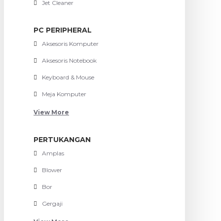
Jet Cleaner
PC PERIPHERAL
Aksesoris Komputer
Aksesoris Notebook
Keyboard & Mouse
Meja Komputer
View More
PERTUKANGAN
Amplas
Blower
Bor
Gergaji