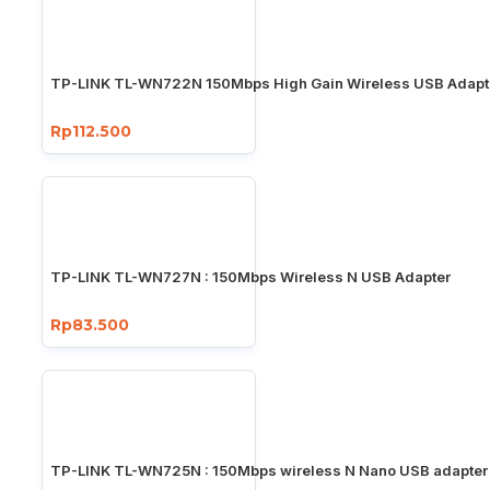
TP-LINK TL-WN722N 150Mbps High Gain Wireless USB Adapt
Rp112.500
TP-LINK TL-WN727N : 150Mbps Wireless N USB Adapter
Rp83.500
TP-LINK TL-WN725N : 150Mbps wireless N Nano USB adapter