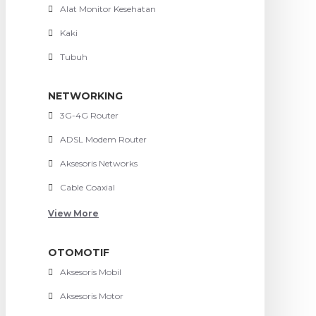
Alat Monitor Kesehatan
Kaki
Tubuh
NETWORKING
3G-4G Router
ADSL Modem Router
Aksesoris Networks
Cable Coaxial
View More
OTOMOTIF
Aksesoris Mobil
Aksesoris Motor