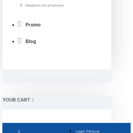
Aksesoris Smartphone
Promo
Blog
YOUR CART
Login Penjual