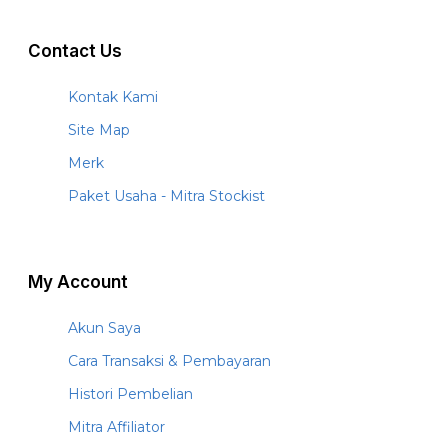
Contact Us
Kontak Kami
Site Map
Merk
Paket Usaha - Mitra Stockist
My Account
Akun Saya
Cara Transaksi & Pembayaran
Histori Pembelian
Mitra Affiliator