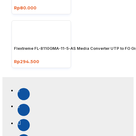
Rp80.000
Flextreme FL-8110GMA-11-5-AS Media Converter UTP to FO Gi
Rp294.500