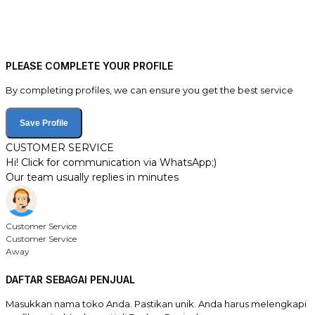
PLEASE COMPLETE YOUR PROFILE
By completing profiles, we can ensure you get the best service
Save Profile
CUSTOMER SERVICE
Hi! Click for communication via WhatsApp;)
Our team usually replies in minutes
Customer Service
Customer Service
Away
DAFTAR SEBAGAI PENJUAL
Masukkan nama toko Anda. Pastikan unik. Anda harus melengkapi