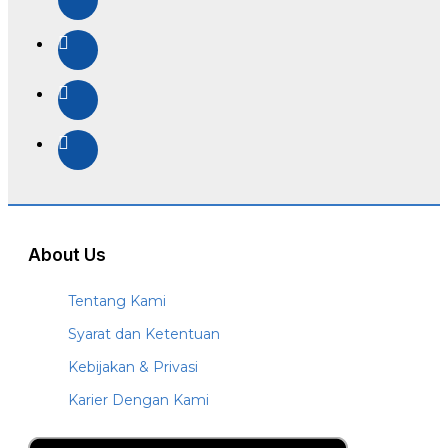
About Us
Tentang Kami
Syarat dan Ketentuan
Kebijakan & Privasi
Karier Dengan Kami