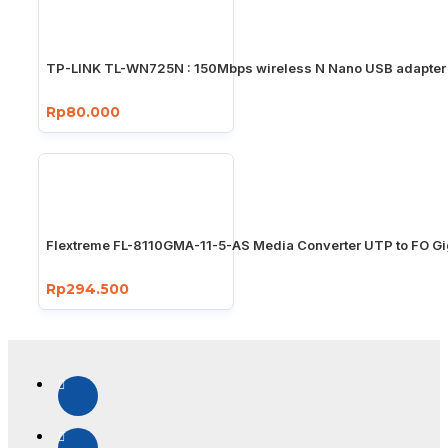
TP-LINK TL-WN725N : 150Mbps wireless N Nano USB adapter
Rp80.000
Flextreme FL-8110GMA-11-5-AS Media Converter UTP to FO Gi
Rp294.500