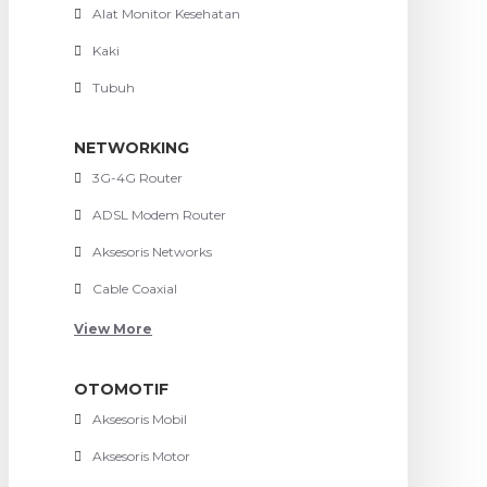
Alat Monitor Kesehatan
Kaki
Tubuh
NETWORKING
3G-4G Router
ADSL Modem Router
Aksesoris Networks
Cable Coaxial
View More
OTOMOTIF
Aksesoris Mobil
Aksesoris Motor