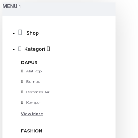
MENU
Shop
Kategori
DAPUR
Alat Kopi
Bumbu
Dispenser Air
Kompor
View More
FASHION