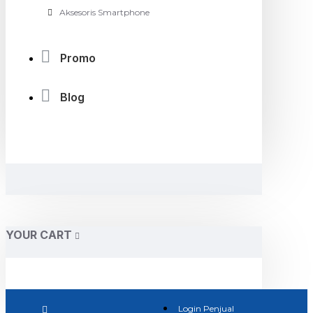
Aksesoris Smartphone
Promo
Blog
YOUR CART
Login Penjual