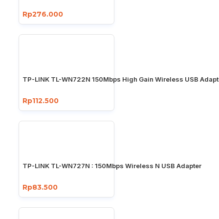
Rp276.000
TP-LINK TL-WN722N 150Mbps High Gain Wireless USB Adapt
Rp112.500
TP-LINK TL-WN727N : 150Mbps Wireless N USB Adapter
Rp83.500