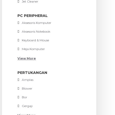
Jet Cleaner
PC PERIPHERAL
Aksesoris Komputer
Aksesoris Notebook
Keyboard & Mouse
Meja Komputer
View More
PERTUKANGAN
Amplas
Blower
Bor
Gergaji